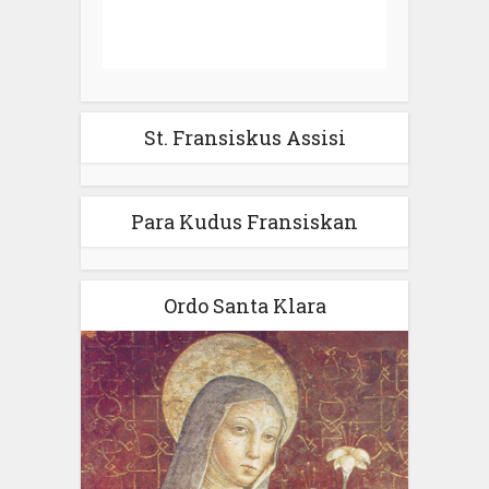
St. Fransiskus Assisi
Para Kudus Fransiskan
Ordo Santa Klara