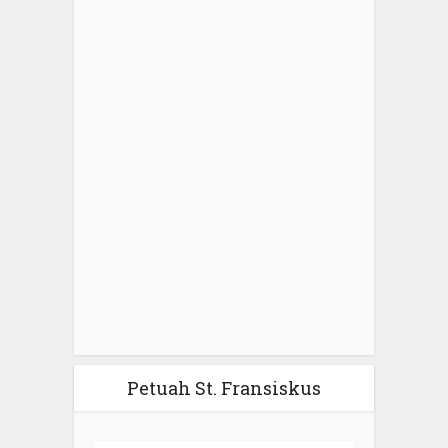
Petuah St. Fransiskus