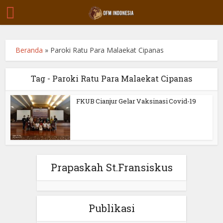
Beranda
»
Paroki Ratu Para Malaekat Cipanas
Tag - Paroki Ratu Para Malaekat Cipanas
FKUB Cianjur Gelar Vaksinasi Covid-19
Prapaskah St.Fransiskus
Publikasi