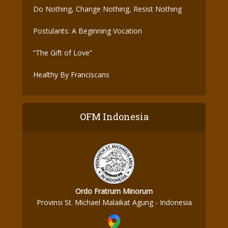
Do Nothing, Change Nothing, Resist Nothing
Postulants: A Beginning Vocation
“The Gift of Love”
Healthy By Franciscans
OFM Indonesia
Ordo Fratrum Minorum
Provinsi St. Michael Malaikat Agung - Indonesia