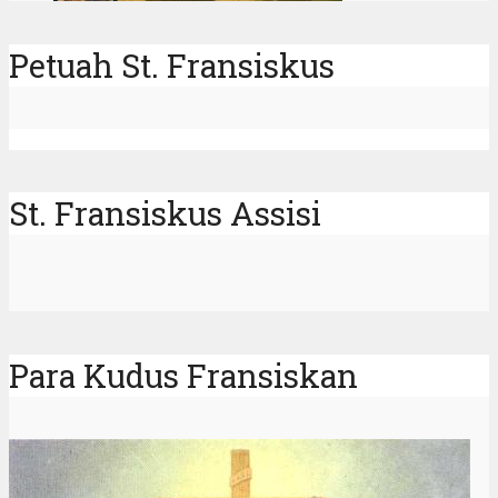
Petuah St. Fransiskus
St. Fransiskus Assisi
Para Kudus Fransiskan