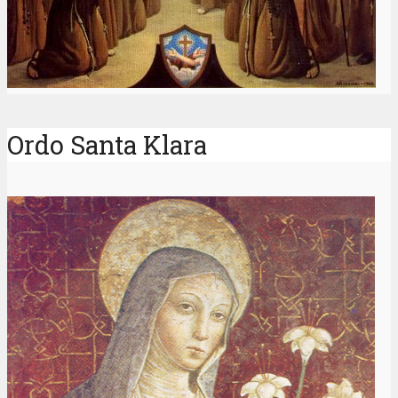
Ordo Santa Klara