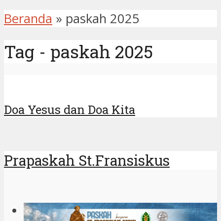
Beranda
»
paskah 2025
Tag - paskah 2025
Doa Yesus dan Doa Kita
Prapaskah St.Fransiskus