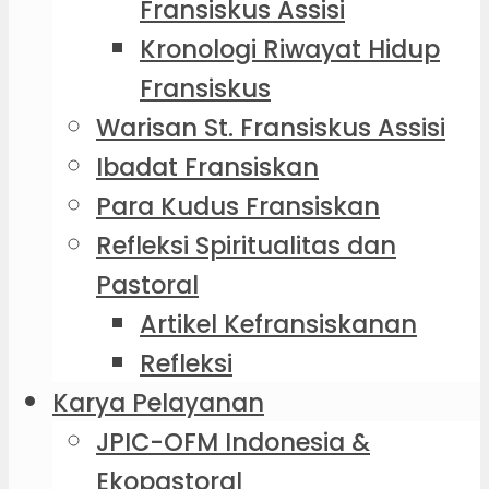
Fransiskus Assisi
Kronologi Riwayat Hidup
Fransiskus
Warisan St. Fransiskus Assisi
Ibadat Fransiskan
Para Kudus Fransiskan
Refleksi Spiritualitas dan
Pastoral
Artikel Kefransiskanan
Refleksi
Karya Pelayanan
JPIC-OFM Indonesia &
Ekopastoral