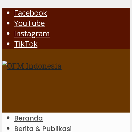
Facebook
YouTube
Instagram
TikTok
Beranda
Berita & Publikasi