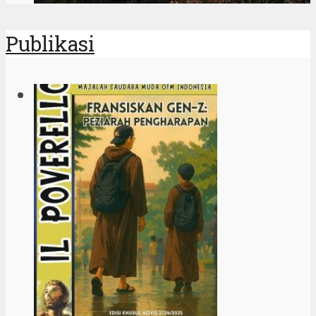
Publikasi