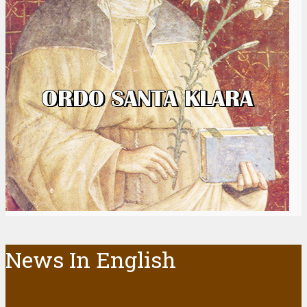
News In English