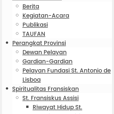
Berita
Kegiatan-Acara
Publikasi
TAUFAN
Perangkat Provinsi
Dewan Pelayan
Gardian-Gardian
Pelayan Fundasi St. Antonio de
Lisboa
Spiritualitas Fransiskan
St. Fransiskus Assisi
Riwayat Hidup St.