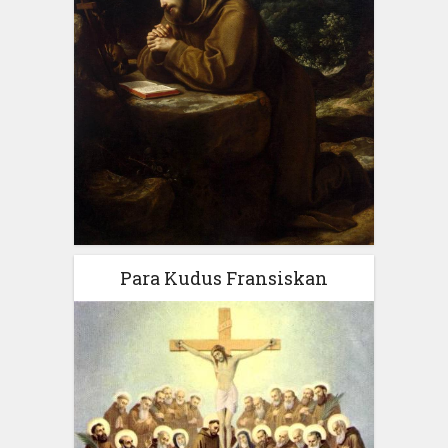
Para Kudus Fransiskan