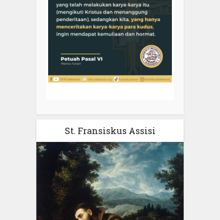
St. Fransiskus Assisi