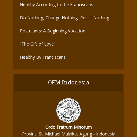
Healthy According to the Franciscans
Do Nothing, Change Nothing, Resist Nothing
Postulants: A Beginning Vocation
“The Gift of Love”
Healthy By Franciscans
OFM Indonesia
Ordo Fratrum Minorum
Provinsi St. Michael Malaikat Agung - Indonesia