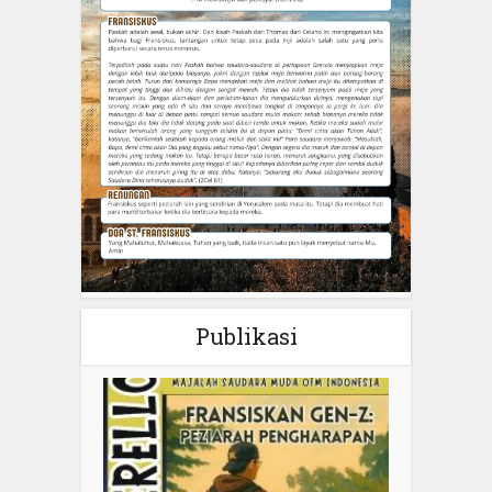
Publikasi