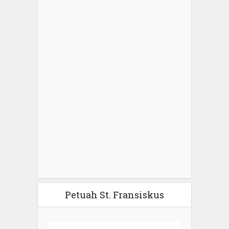
Petuah St. Fransiskus