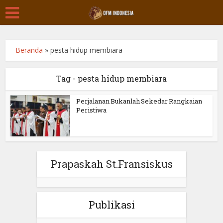
Beranda
»
pesta hidup membiara
Tag - pesta hidup membiara
Perjalanan Bukanlah Sekedar Rangkaian
Peristiwa
Prapaskah St.Fransiskus
Publikasi