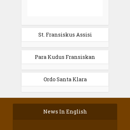
St. Fransiskus Assisi
Para Kudus Fransiskan
Ordo Santa Klara
News In English