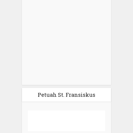
Petuah St. Fransiskus