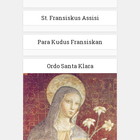
St. Fransiskus Assisi
Para Kudus Fransiskan
Ordo Santa Klara