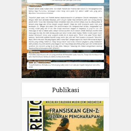
Publikasi