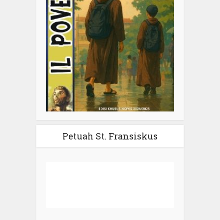
Petuah St. Fransiskus