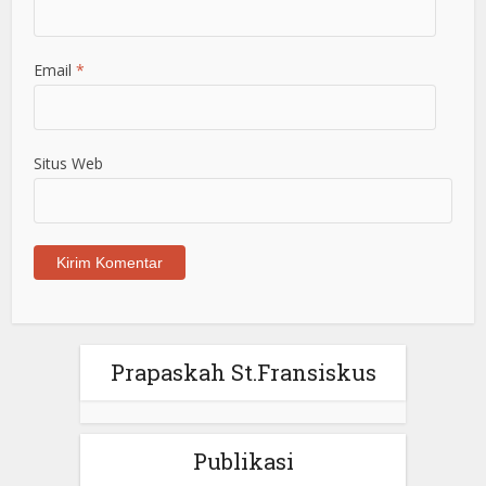
Email
*
Situs Web
Prapaskah St.Fransiskus
Publikasi