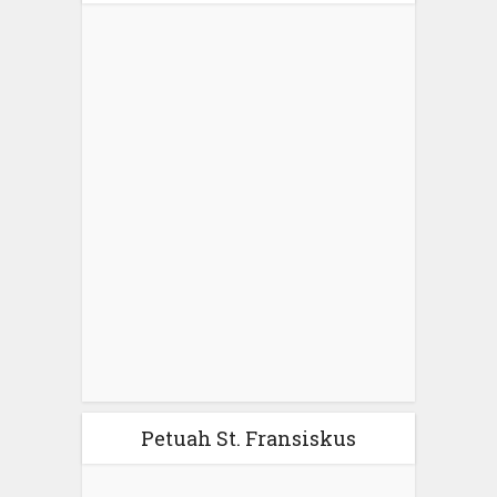
Petuah St. Fransiskus