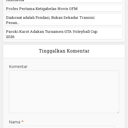
Profes Pertama Ketigabelas Novis OFM
Diakonat adalah Fondasi, Bukan Sekadar Transisi:
Pesan...
Paroki Karot Adakan Turnamen GTA Voleyball Cup
2026
Tinggalkan Komentar
Komentar
Nama
*