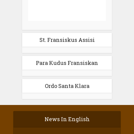
St. Fransiskus Assisi
Para Kudus Fransiskan
Ordo Santa Klara
News In English