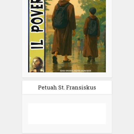
Petuah St. Fransiskus