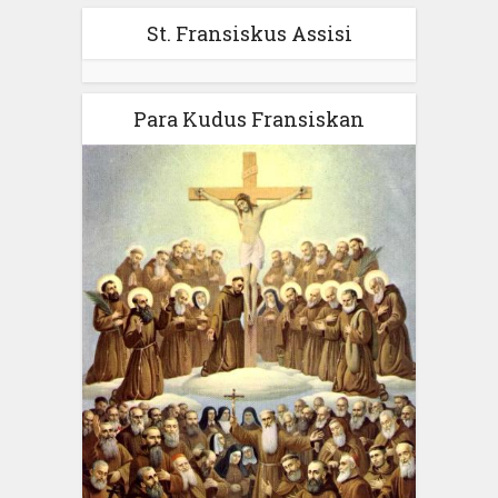
St. Fransiskus Assisi
Para Kudus Fransiskan