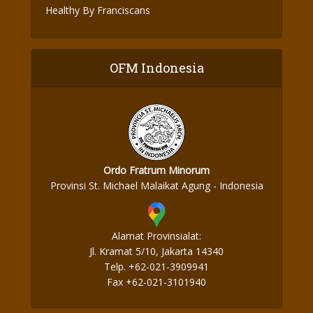
Healthy By Franciscans
OFM Indonesia
Ordo Fratrum Minorum
Provinsi St. Michael Malaikat Agung - Indonesia
Alamat Provinsialat:
Jl. Kramat 5/10, Jakarta 14340
Telp. +62-021-3909941
Fax +62-021-3101940