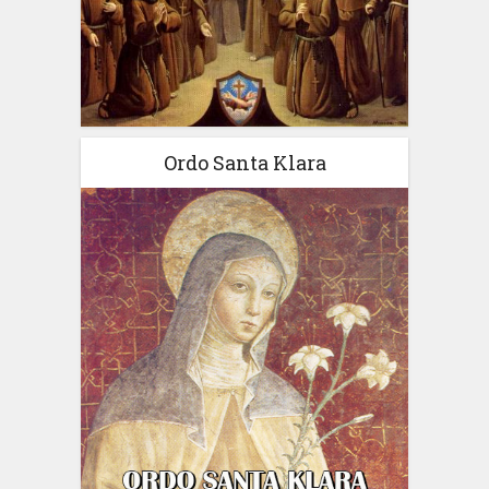
Ordo Santa Klara