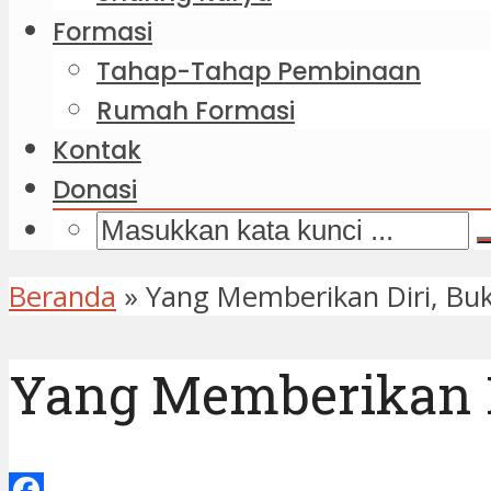
Formasi
Tahap-Tahap Pembinaan
Rumah Formasi
Kontak
Donasi
Beranda
»
Yang Memberikan Diri, Buk
Yang Memberikan D