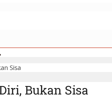
an Sisa
iri, Bukan Sisa