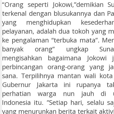
“Orang seperti Jokowi,”demikian S
terkenal dengan blusukannya dan Pa
yang menghidupkan kesederha
pelayanan, adalah dua tokoh yang m
ke pengalaman “terbuka mata”. Mer
banyak orang” ungkap Suna
mengisahkan bagaimana Jokowi j
perbincangan orang-orang yang j
sana. Terpilihnya mantan wali kota
Gubernur Jakarta ini rupanya ta
perhatian warga nun jauh di 
Indonesia itu. ”Setiap hari, selalu 
yang menurunkan berita terkait aktivi