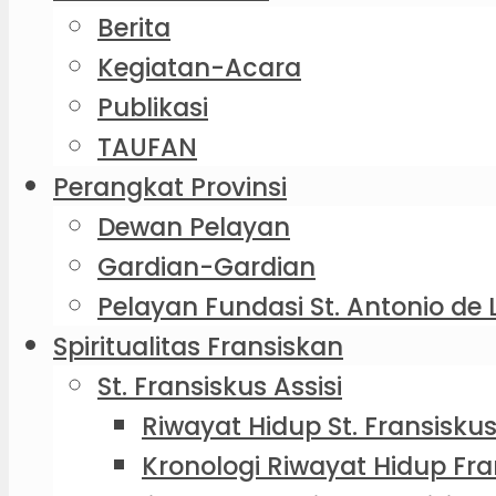
Berita
Kegiatan-Acara
Publikasi
TAUFAN
Perangkat Provinsi
Dewan Pelayan
Gardian-Gardian
Pelayan Fundasi St. Antonio de 
Spiritualitas Fransiskan
St. Fransiskus Assisi
Riwayat Hidup St. Fransiskus
Kronologi Riwayat Hidup Fra