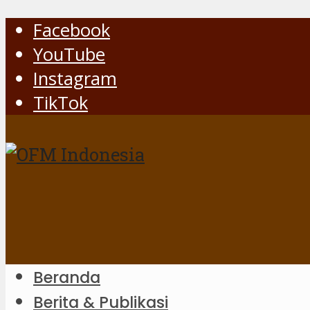
Facebook
YouTube
Instagram
TikTok
Beranda
Berita & Publikasi