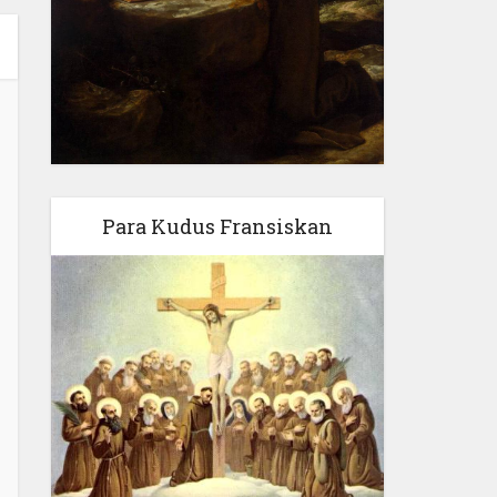
Para Kudus Fransiskan