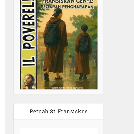
Petuah St. Fransiskus