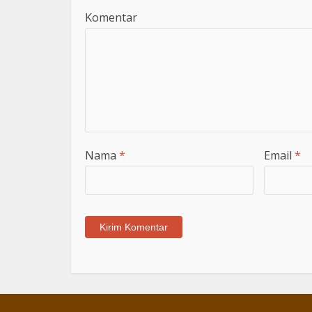
Komentar
Nama
*
Email
*