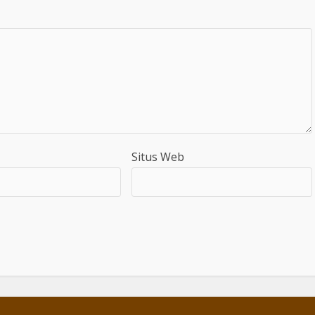
Situs Web