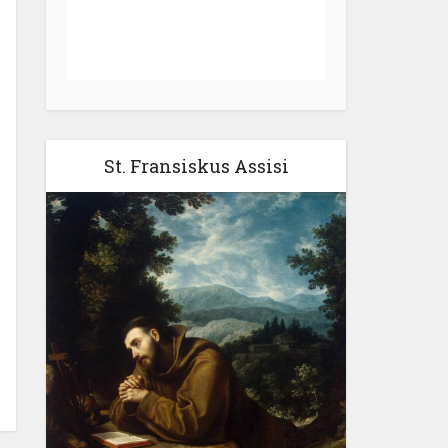
St. Fransiskus Assisi