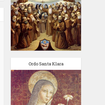
Ordo Santa Klara