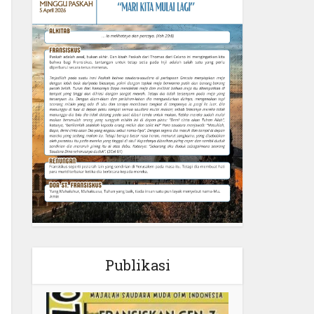
Publikasi