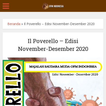
Beranda
»
Il Poverello – Edisi November-Desember 2020
Il Poverello – Edisi
November-Desember 2020