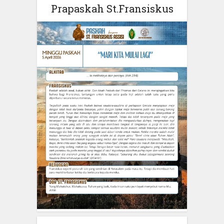
Prapaskah St.Fransiskus