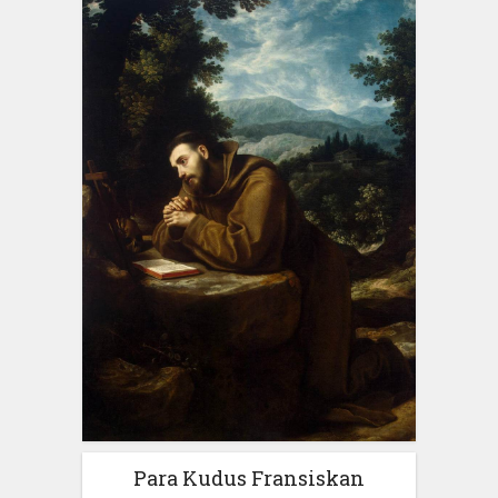
Para Kudus Fransiskan