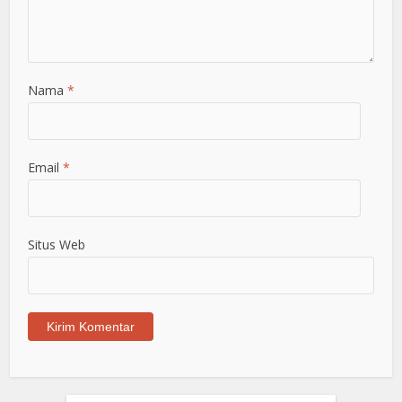
Nama
*
Email
*
Situs Web