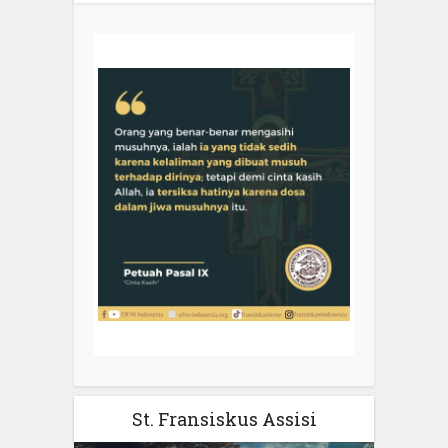
St. Fransiskus Assisi