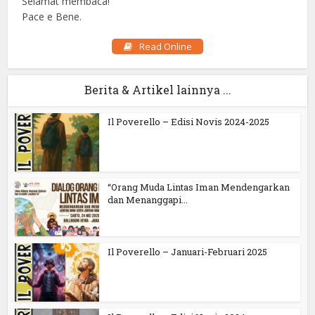
Selamat membaca!
Pace e Bene.
Read Online
Berita & Artikel lainnya ...
Il Poverello – Edisi Novis 2024-2025
“Orang Muda Lintas Iman Mendengarkan
dan Menanggapi...
Il Poverello – Januari-Februari 2025