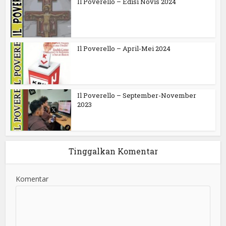
Il Poverello – Edisi Novis 2024
Il Poverello – April-Mei 2024
Il Poverello – September-November
2023
Tinggalkan Komentar
Komentar