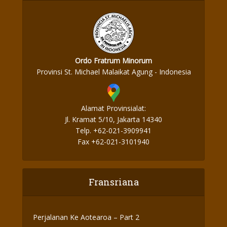
Ordo Fratrum Minorum
Provinsi St. Michael Malaikat Agung - Indonesia
Alamat Provinsialat:
Jl. Kramat 5/10, Jakarta 14340
Telp. +62-021-3909941
Fax +62-021-3101940
Fransriana
Perjalanan Ke Aotearoa – Part 2