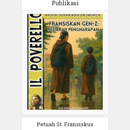
Publikasi
Petuah St. Fransiskus