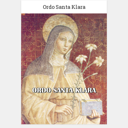
Ordo Santa Klara