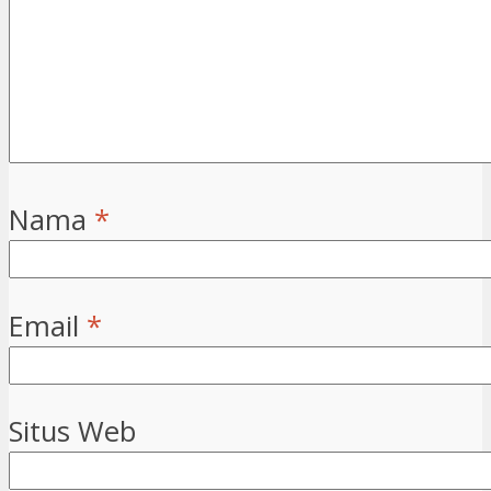
Nama
*
Email
*
Situs Web