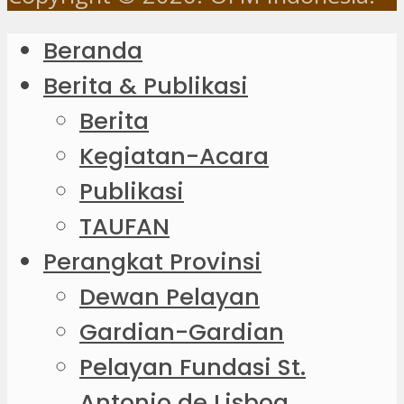
Beranda
Berita & Publikasi
Berita
Kegiatan-Acara
Publikasi
TAUFAN
Perangkat Provinsi
Dewan Pelayan
Gardian-Gardian
Pelayan Fundasi St.
Antonio de Lisboa