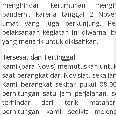
menghindari kerumunan mengin
pandemi, karena tanggal 2 Nove
umat yang juga berkunjung. Per
pelaksanaan kegiatan ini diwarnai b
yang menarik untuk dikisahkan.
Tersesat dan Tertinggal
Kami (para Novis) memutuskan untuk 
saat berangkat dari Novisiat, sekalia
Kami berangkat sekitar pukul 08.0
perhitungan satu jam perjalanan, 
terhindar dari terik matahar
perhitungan kami sedikit melen