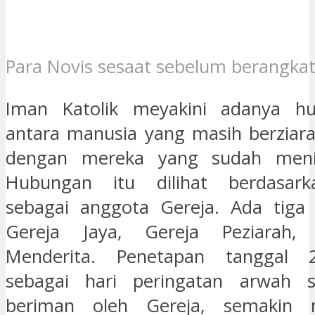
Para Novis sesaat sebelum berangkat
Iman Katolik meyakini adanya h
antara manusia yang masih berziarah
dengan mereka yang sudah menin
Hubungan itu dilihat berdasark
sebagai anggota Gereja. Ada tiga 
Gereja Jaya, Gereja Peziarah,
Menderita. Penetapan tanggal
sebagai hari peringatan arwah 
beriman oleh Gereja, semakin 