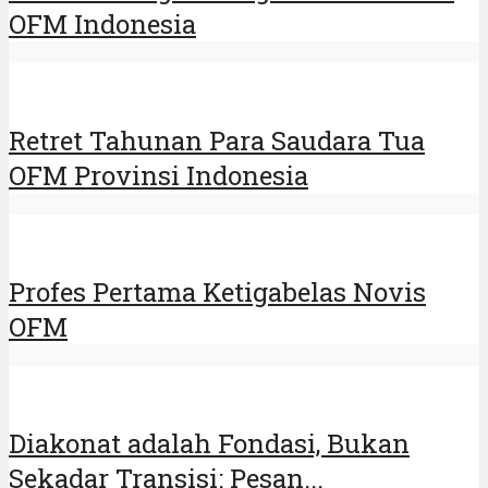
OFM Indonesia
Retret Tahunan Para Saudara Tua
OFM Provinsi Indonesia
Profes Pertama Ketigabelas Novis
OFM
Diakonat adalah Fondasi, Bukan
Sekadar Transisi: Pesan...