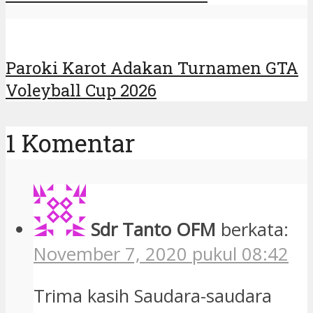
Paroki Karot Adakan Turnamen GTA
Voleyball Cup 2026
1 Komentar
Sdr Tanto OFM
berkata:
November 7, 2020 pukul 08:42
Trima kasih Saudara-saudara