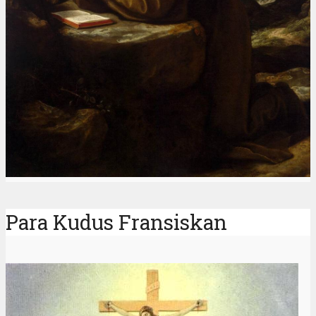
Para Kudus Fransiskan