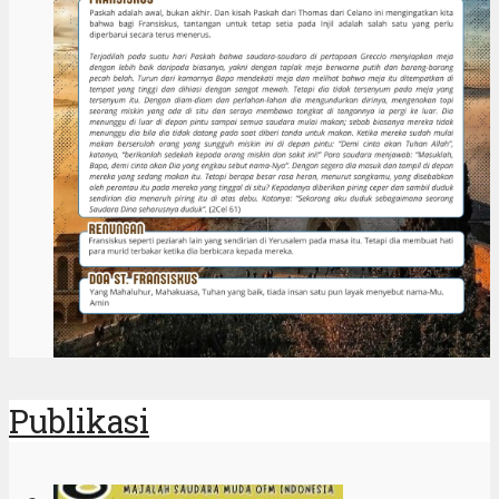
Publikasi