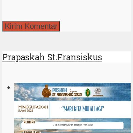
Prapaskah St.Fransiskus