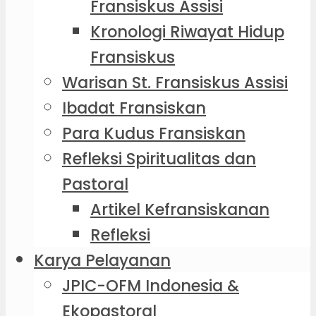
Fransiskus Assisi
Kronologi Riwayat Hidup
Fransiskus
Warisan St. Fransiskus Assisi
Ibadat Fransiskan
Para Kudus Fransiskan
Refleksi Spiritualitas dan
Pastoral
Artikel Kefransiskanan
Refleksi
Karya Pelayanan
JPIC-OFM Indonesia &
Ekopastoral