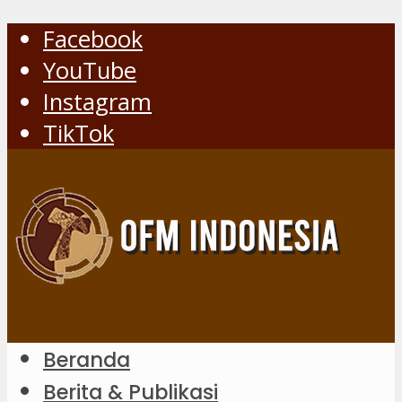
Facebook
YouTube
Instagram
TikTok
Beranda
Berita & Publikasi