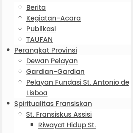
Berita
Kegiatan-Acara
Publikasi
TAUFAN
Perangkat Provinsi
Dewan Pelayan
Gardian-Gardian
Pelayan Fundasi St. Antonio de
Lisboa
Spiritualitas Fransiskan
St. Fransiskus Assisi
Riwayat Hidup St.