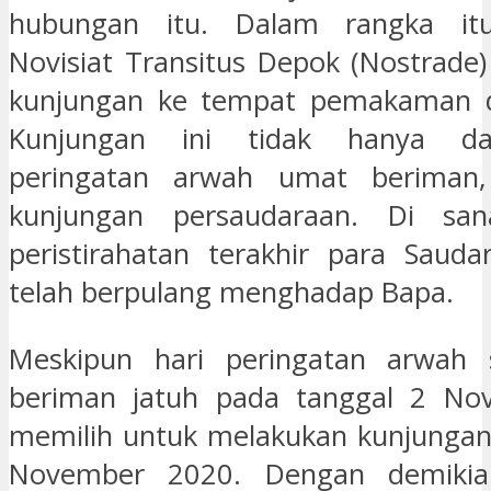
hubungan itu. Dalam rangka itu
Novisiat Transitus Depok (Nostrad
kunjungan ke tempat pemakaman di
Kunjungan ini tidak hanya d
peringatan arwah umat beriman,
kunjungan persaudaraan. Di san
peristirahatan terakhir para Saud
telah berpulang menghadap Bapa.
Meskipun hari peringatan arwah
beriman jatuh pada tanggal 2 No
memilih untuk melakukan kunjungan 
November 2020. Dengan demikia