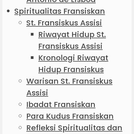
Spiritualitas Fransiskan
St. Fransiskus Assisi
Riwayat Hidup St.
Fransiskus Assisi
Kronologi Riwayat
Hidup Fransiskus
Warisan St. Fransiskus
Assisi
Ibadat Fransiskan
Para Kudus Fransiskan
Refleksi Spiritualitas dan