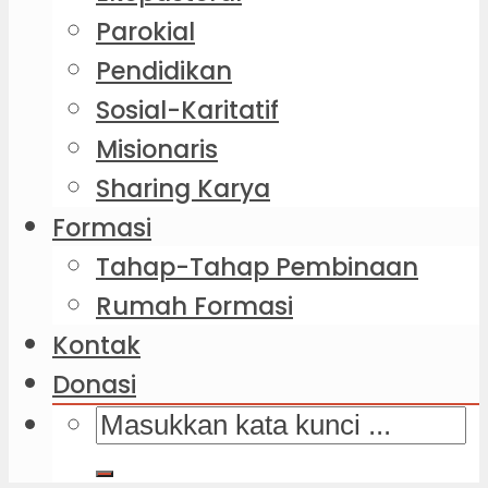
Parokial
Pendidikan
Sosial-Karitatif
Misionaris
Sharing Karya
Formasi
Tahap-Tahap Pembinaan
Rumah Formasi
Kontak
Donasi