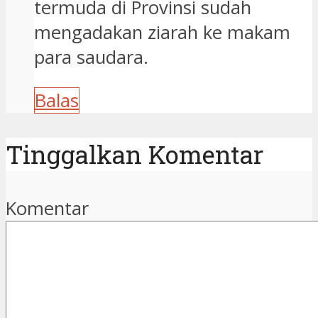
termuda di Provinsi sudah
mengadakan ziarah ke makam
para saudara.
Balas
Tinggalkan Komentar
Komentar