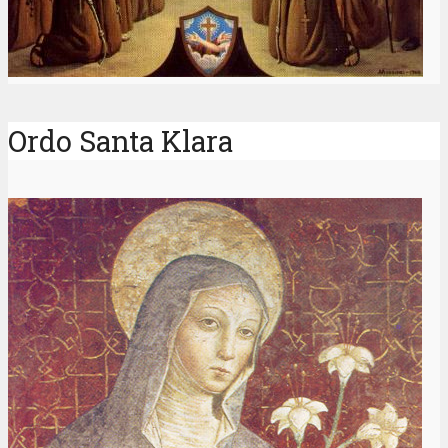
Ordo Santa Klara