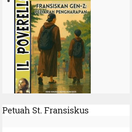
Petuah St. Fransiskus