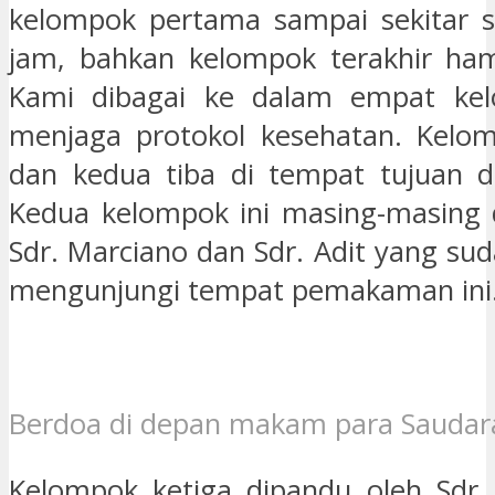
kelompok pertama sampai sekitar s
jam, bahkan kelompok terakhir ham
Kami dibagai ke dalam empat ke
menjaga protokol kesehatan. Kelo
dan kedua tiba di tempat tujuan 
Kedua kelompok ini masing-masing 
Sdr. Marciano dan Sdr. Adit yang suda
mengunjungi tempat pemakaman ini
Berdoa di depan makam para Saudar
Kelompok ketiga dipandu oleh Sdr.