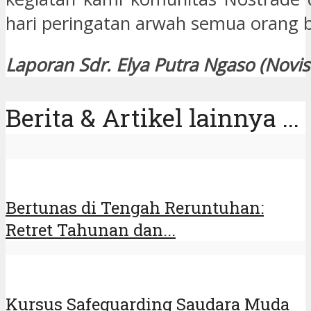
hari peringatan arwah semua orang 
Laporan Sdr. Elya Putra Ngaso (Novi
Berita & Artikel lainnya ...
Bertunas di Tengah Reruntuhan:
Retret Tahunan dan...
Kursus Safeguarding Saudara Muda