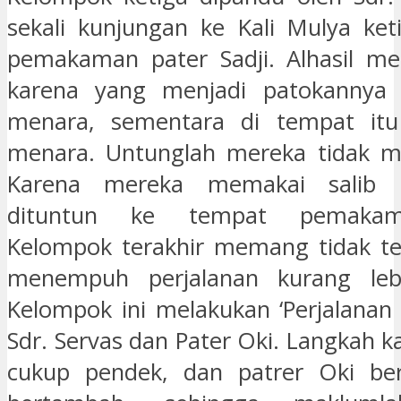
sekali kunjungan ke Kali Mulya ket
pemakaman pater Sadji. Alhasil me
karena yang menjadi patokannya 
menara, sementara di tempat it
menara. Untunglah mereka tidak ma
Karena mereka memakai salib 
dituntun ke tempat pemakama
Kelompok terakhir memang tidak ter
menempuh perjalanan kurang leb
Kelompok ini melakukan ‘Perjalanan 
Sdr. Servas dan Pater Oki. Langkah ka
cukup pendek, dan patrer Oki be