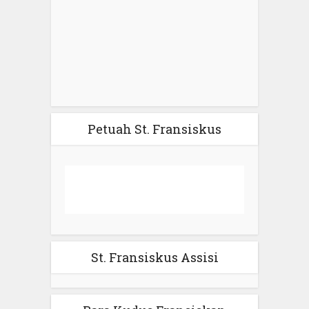
Petuah St. Fransiskus
St. Fransiskus Assisi