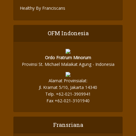
Healthy By Franciscans
OFM Indonesia
Ordo Fratrum Minorum
Provinsi St. Michael Malaikat Agung - Indonesia
Alamat Provinsialat:
Jl. Kramat 5/10, Jakarta 14340
Telp. +62-021-3909941
Fax +62-021-3101940
Fransriana