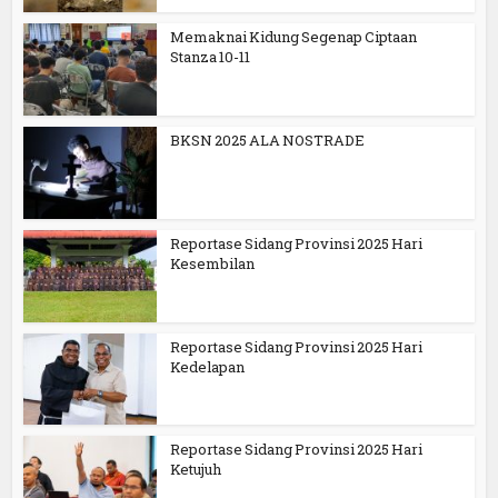
Memaknai Kidung Segenap Ciptaan
Stanza 10-11
BKSN 2025 ALA NOSTRADE
Reportase Sidang Provinsi 2025 Hari
Kesembilan
Reportase Sidang Provinsi 2025 Hari
Kedelapan
Reportase Sidang Provinsi 2025 Hari
Ketujuh