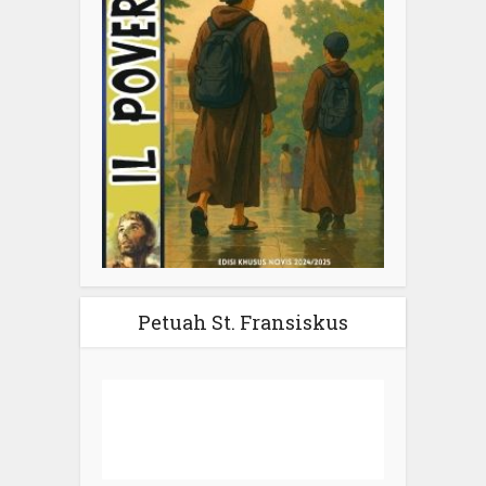
Petuah St. Fransiskus