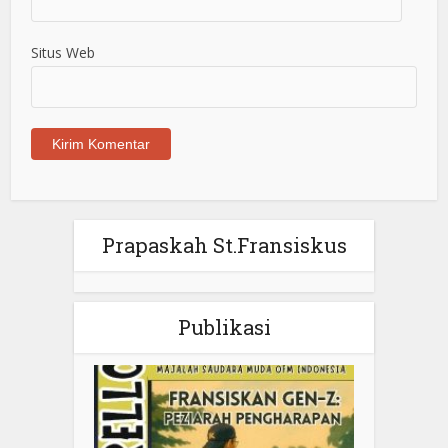
Situs Web
Prapaskah St.Fransiskus
Publikasi