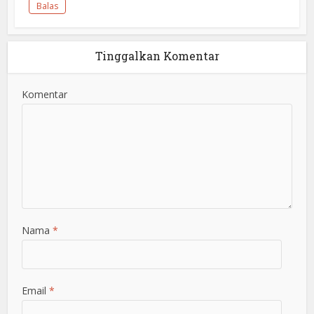
Balas
Tinggalkan Komentar
Komentar
Nama
*
Email
*