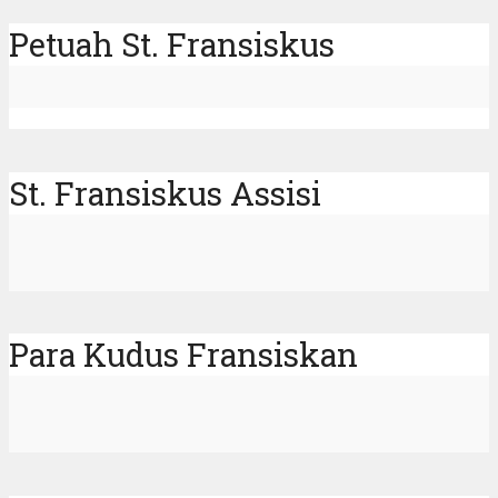
Petuah St. Fransiskus
St. Fransiskus Assisi
Para Kudus Fransiskan