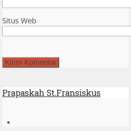
Situs Web
Prapaskah St.Fransiskus