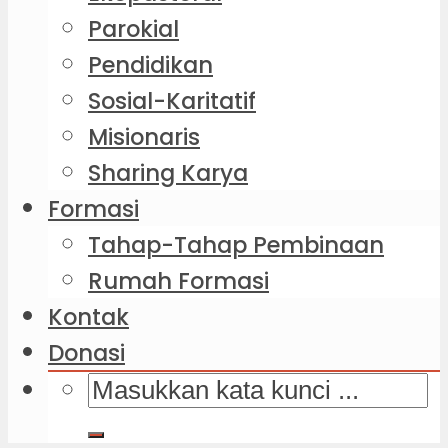
Parokial
Pendidikan
Sosial-Karitatif
Misionaris
Sharing Karya
Formasi
Tahap-Tahap Pembinaan
Rumah Formasi
Kontak
Donasi