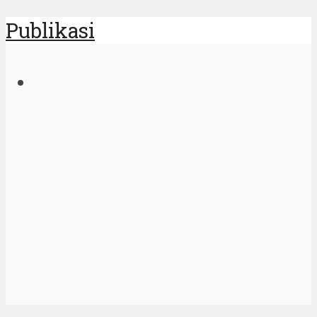
Publikasi