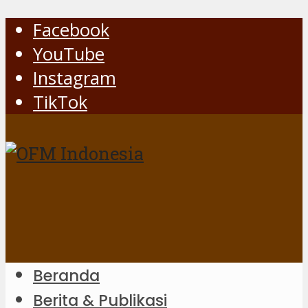
Facebook
YouTube
Instagram
TikTok
Beranda
Berita & Publikasi