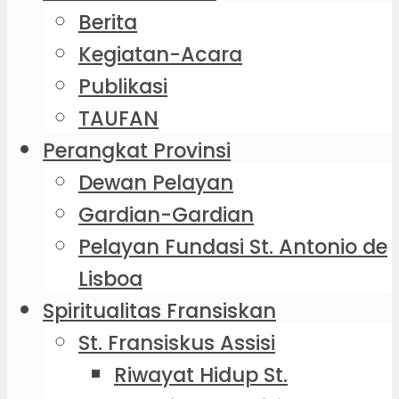
Berita
Kegiatan-Acara
Publikasi
TAUFAN
Perangkat Provinsi
Dewan Pelayan
Gardian-Gardian
Pelayan Fundasi St. Antonio de
Lisboa
Spiritualitas Fransiskan
St. Fransiskus Assisi
Riwayat Hidup St.