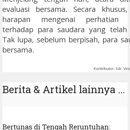
evaluasi bersama. Secara khusus,
harapan mengenai perhatian p
terhadap para saudara yang telah 
Tak lupa, sebelum berpisah, para sa
bersama.
Kontributor: Sdr. Vi
Berita & Artikel lainnya ...
Bertunas di Tengah Reruntuhan: