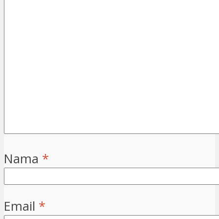
Nama
*
Email
*