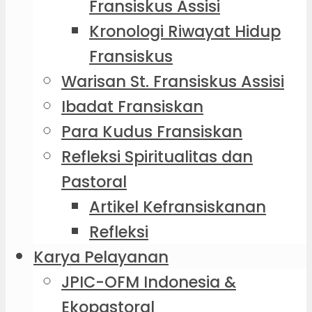
Fransiskus Assisi
Kronologi Riwayat Hidup
Fransiskus
Warisan St. Fransiskus Assisi
Ibadat Fransiskan
Para Kudus Fransiskan
Refleksi Spiritualitas dan
Pastoral
Artikel Kefransiskanan
Refleksi
Karya Pelayanan
JPIC-OFM Indonesia &
Ekopastoral