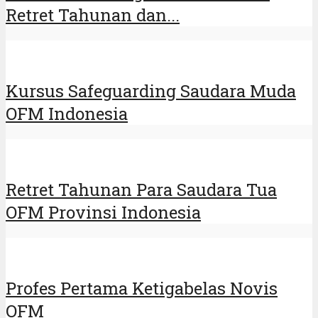
Retret Tahunan dan...
Kursus Safeguarding Saudara Muda
OFM Indonesia
Retret Tahunan Para Saudara Tua
OFM Provinsi Indonesia
Profes Pertama Ketigabelas Novis
OFM