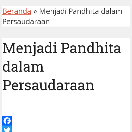
Beranda
»
Menjadi Pandhita dalam
Persaudaraan
Menjadi Pandhita
dalam
Persaudaraan
Facebook