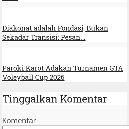
Diakonat adalah Fondasi, Bukan
Sekadar Transisi: Pesan...
Paroki Karot Adakan Turnamen GTA
Voleyball Cup 2026
Tinggalkan Komentar
Komentar