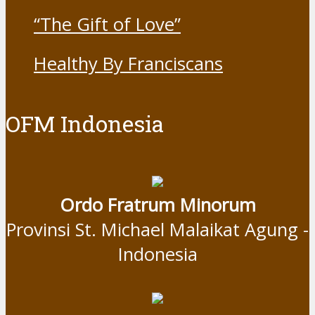
“The Gift of Love”
Healthy By Franciscans
OFM Indonesia
Ordo Fratrum Minorum
Provinsi St. Michael Malaikat Agung -
Indonesia