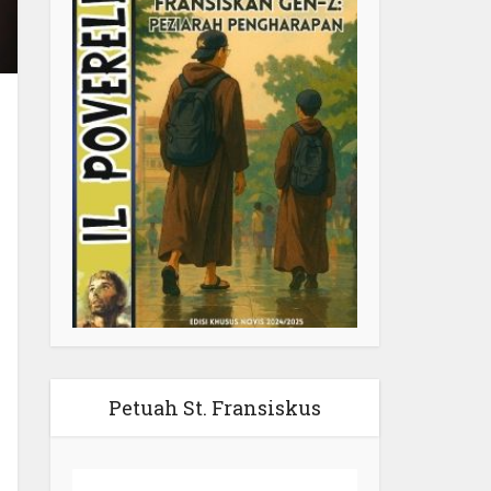
Petuah St. Fransiskus