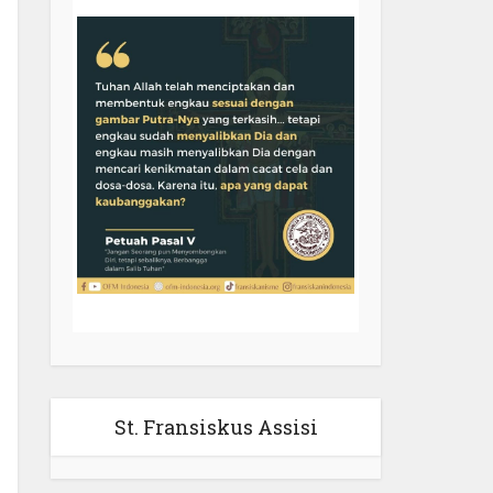
St. Fransiskus Assisi