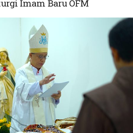
iturgi Imam Baru OFM