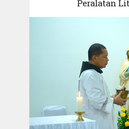
Peralatan L