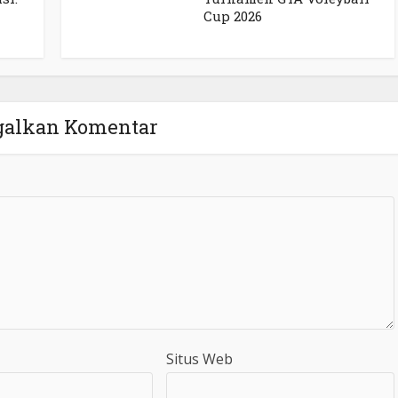
Cup 2026
galkan Komentar
Situs Web