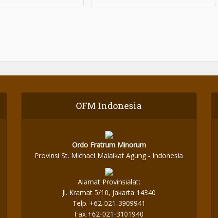
OFM Indonesia
Ordo Fratrum Minorum
Provinsi St. Michael Malaikat Agung - Indonesia
Alamat Provinsialat:
Jl. Kramat 5/10, Jakarta 14340
Telp. +62-021-3909941
Fax +62-021-3101940