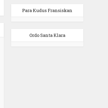
Para Kudus Fransiskan
Ordo Santa Klara