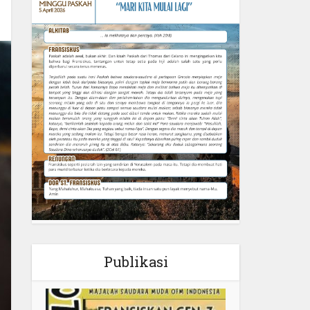
Publikasi