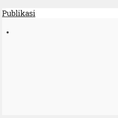
Publikasi