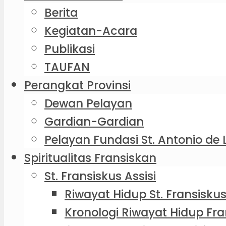
Berita
Kegiatan-Acara
Publikasi
TAUFAN
Perangkat Provinsi
Dewan Pelayan
Gardian-Gardian
Pelayan Fundasi St. Antonio de 
Spiritualitas Fransiskan
St. Fransiskus Assisi
Riwayat Hidup St. Fransiskus
Kronologi Riwayat Hidup Fra