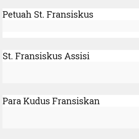
Petuah St. Fransiskus
St. Fransiskus Assisi
Para Kudus Fransiskan