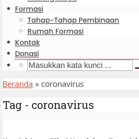
Formasi
Tahap-Tahap Pembinaan
Rumah Formasi
Kontak
Donasi
Beranda
»
coronavirus
Tag - coronavirus