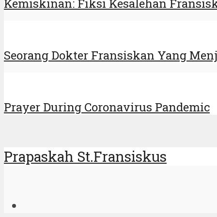
Kemiskinan: Fiksi Kesalehan Fransisk
Seorang Dokter Fransiskan Yang Menj
Prayer During Coronavirus Pandemic
Prapaskah St.Fransiskus