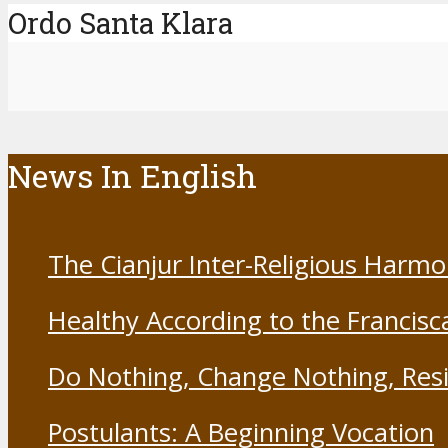
Ordo Santa Klara
News In English
The Cianjur Inter-Religious Harm
Healthy According to the Francisc
Do Nothing, Change Nothing, Resi
Postulants: A Beginning Vocation