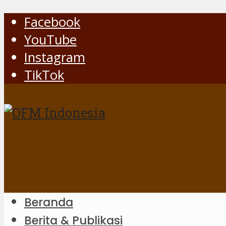
Facebook
YouTube
Instagram
TikTok
Beranda
Berita & Publikasi