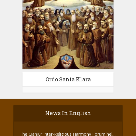
Ordo Santa Klara
News In English
The Cianjur Inter-Religious Harmony Forum held