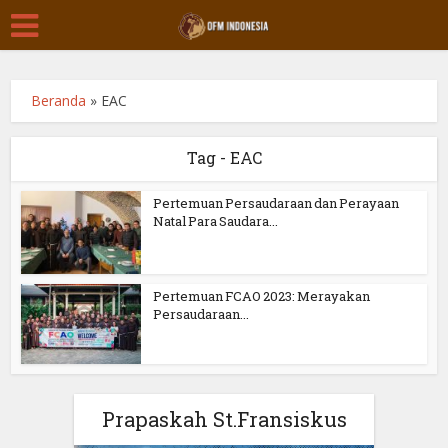
Beranda
»
EAC
Tag - EAC
Pertemuan Persaudaraan dan Perayaan
Natal Para Saudara...
Pertemuan FCAO 2023: Merayakan
Persaudaraan...
Prapaskah St.Fransiskus