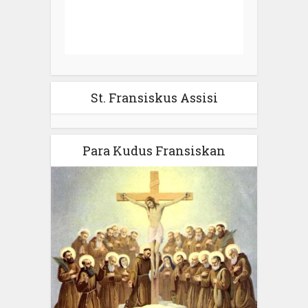
St. Fransiskus Assisi
Para Kudus Fransiskan