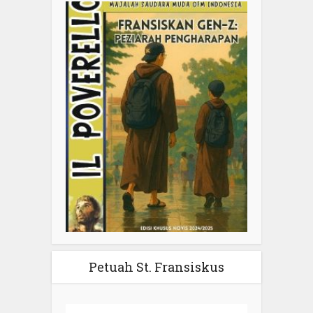
Petuah St. Fransiskus