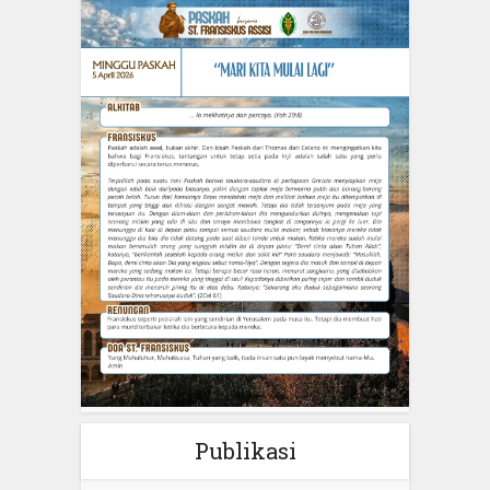
Publikasi