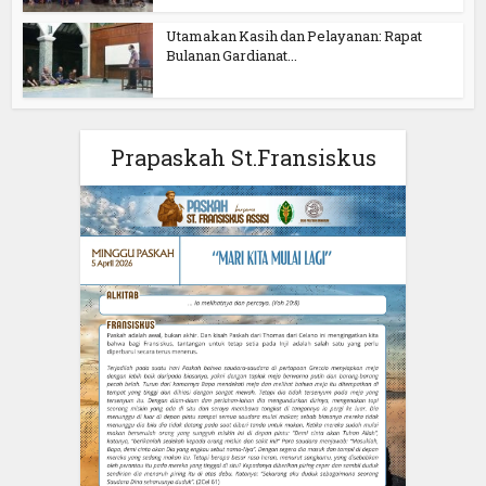
Utamakan Kasih dan Pelayanan: Rapat
Bulanan Gardianat...
Prapaskah St.Fransiskus