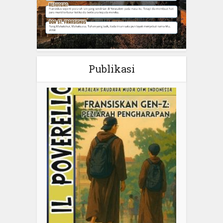
Publikasi