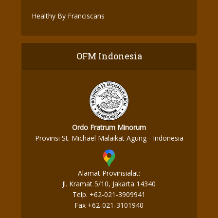
Healthy By Franciscans
OFM Indonesia
Ordo Fratrum Minorum
Provinsi St. Michael Malaikat Agung - Indonesia
Alamat Provinsialat:
Jl. Kramat 5/10, Jakarta 14340
Telp. +62-021-3909941
Fax +62-021-3101940