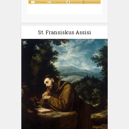
St. Fransiskus Assisi