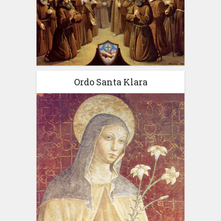
Ordo Santa Klara