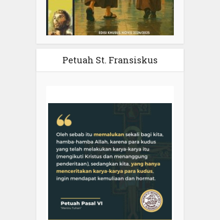
Petuah St. Fransiskus