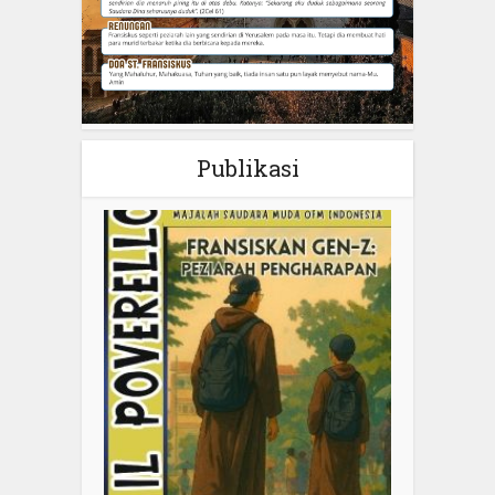
Publikasi