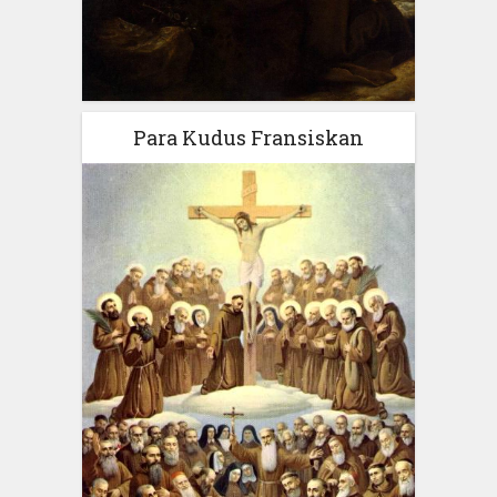
Para Kudus Fransiskan