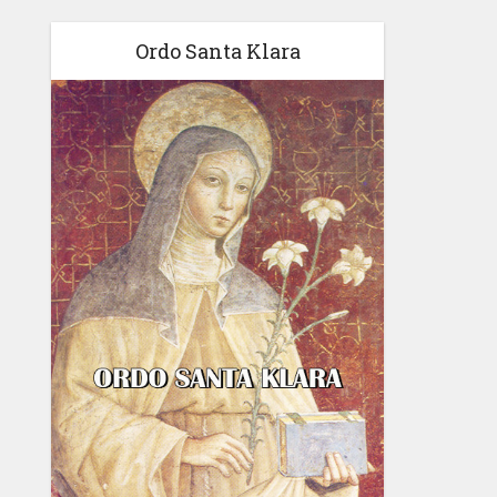
Ordo Santa Klara