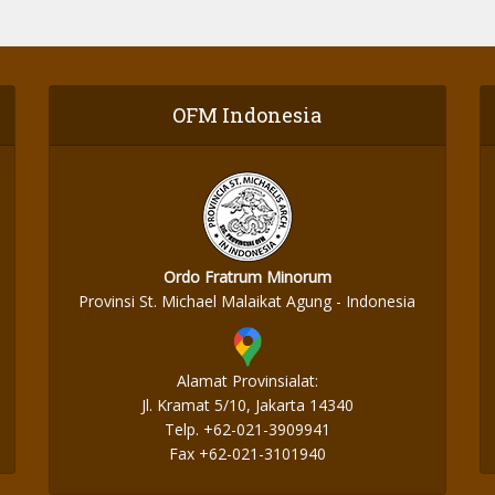
OFM Indonesia
Ordo Fratrum Minorum
Provinsi St. Michael Malaikat Agung - Indonesia
Alamat Provinsialat:
Jl. Kramat 5/10, Jakarta 14340
Telp. +62-021-3909941
Fax +62-021-3101940