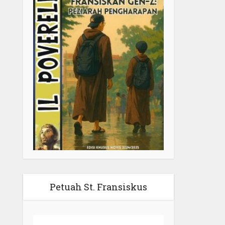
Petuah St. Fransiskus