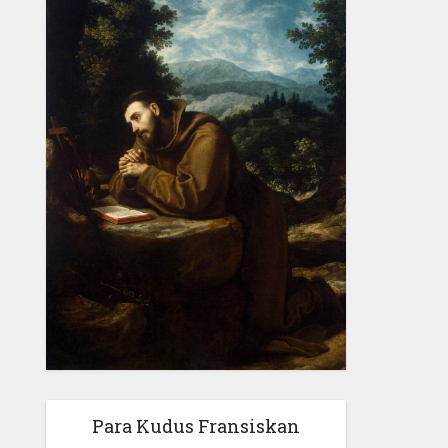
Para Kudus Fransiskan