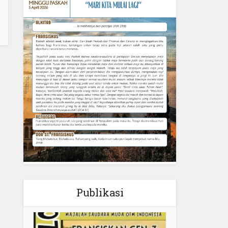
Publikasi