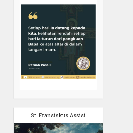
St. Fransiskus Assisi