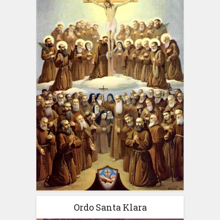
Ordo Santa Klara