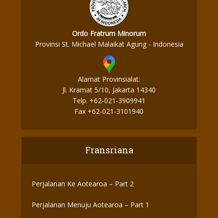
Ordo Fratrum Minorum
Provinsi St. Michael Malaikat Agung - Indonesia
Alamat Provinsialat:
Jl. Kramat 5/10, Jakarta 14340
Telp. +62-021-3909941
Fax +62-021-3101940
Fransriana
Perjalanan Ke Aotearoa – Part 2
Perjalanan Menuju Aotearoa – Part 1