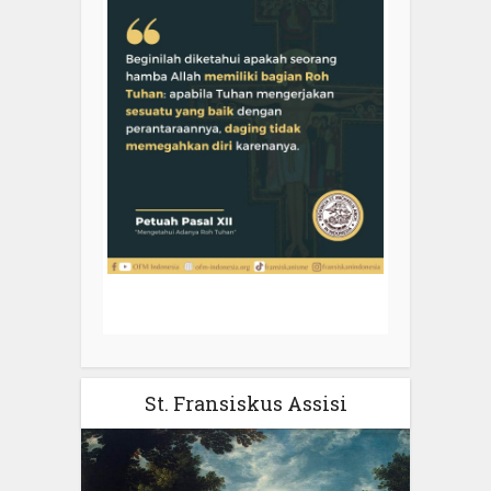
St. Fransiskus Assisi