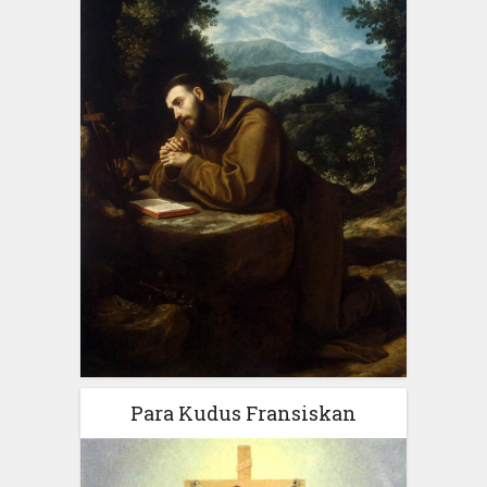
Para Kudus Fransiskan