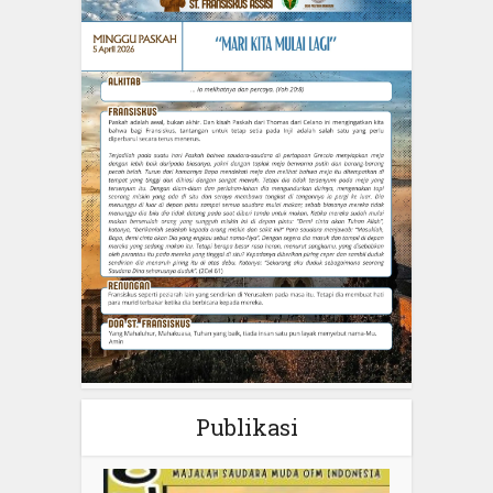
Publikasi