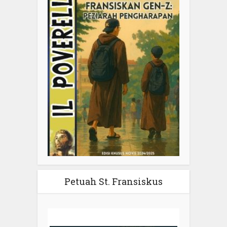
Petuah St. Fransiskus