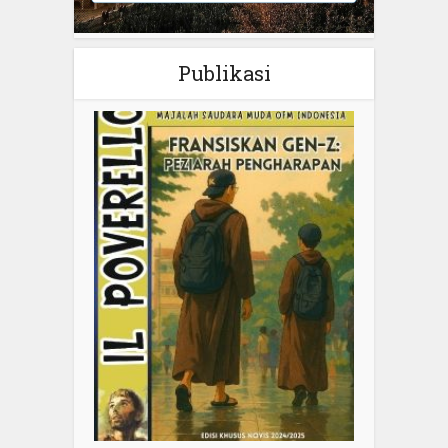
Publikasi