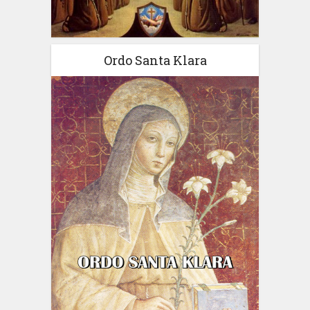
Ordo Santa Klara