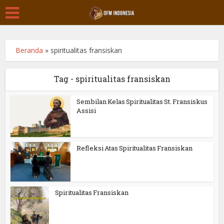
Beranda
»
spiritualitas fransiskan
Tag - spiritualitas fransiskan
Sembilan Kelas Spiritualitas St. Fransiskus
Assisi
Refleksi Atas Spiritualitas Fransiskan
Spiritualitas Fransiskan