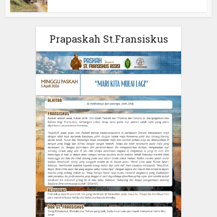
Prapaskah St.Fransiskus