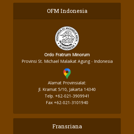
OFM Indonesia
Ordo Fratrum Minorum
Provinsi St. Michael Malaikat Agung - Indonesia
Alamat Provinsialat:
Jl. Kramat 5/10, Jakarta 14340
Telp. +62-021-3909941
Fax +62-021-3101940
Fransriana