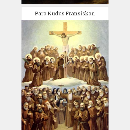
Para Kudus Fransiskan