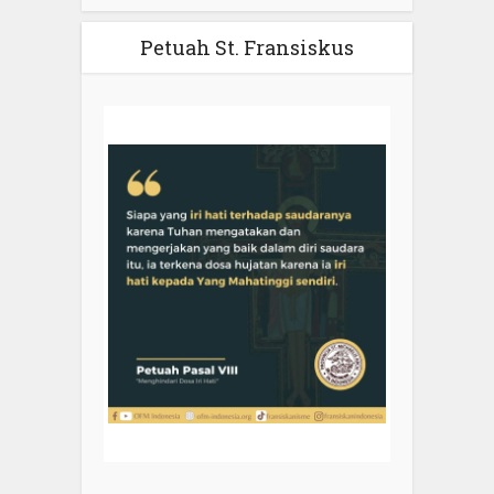
Petuah St. Fransiskus