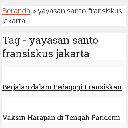
Beranda
»
yayasan santo fransiskus
jakarta
Tag - yayasan santo
fransiskus jakarta
Berjalan dalam Pedagogi Fransiskan
Vaksin Harapan di Tengah Pandemi