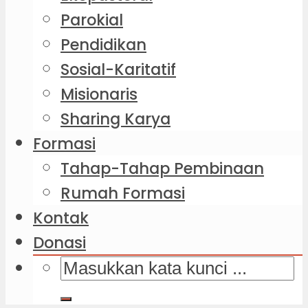
Parokial
Pendidikan
Sosial-Karitatif
Misionaris
Sharing Karya
Formasi
Tahap-Tahap Pembinaan
Rumah Formasi
Kontak
Donasi