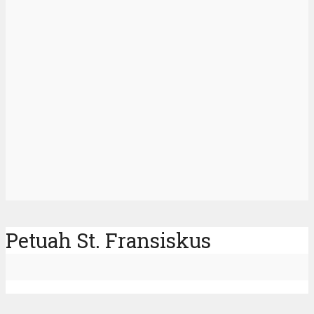
Petuah St. Fransiskus