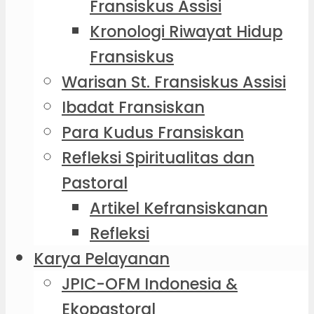
Fransiskus Assisi
Kronologi Riwayat Hidup
Fransiskus
Warisan St. Fransiskus Assisi
Ibadat Fransiskan
Para Kudus Fransiskan
Refleksi Spiritualitas dan
Pastoral
Artikel Kefransiskanan
Refleksi
Karya Pelayanan
JPIC-OFM Indonesia &
Ekopastoral