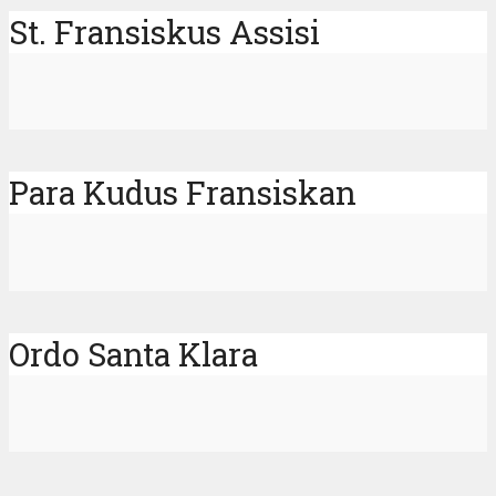
St. Fransiskus Assisi
Para Kudus Fransiskan
Ordo Santa Klara