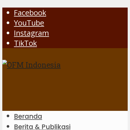
Facebook
YouTube
Instagram
TikTok
Beranda
Berita & Publikasi