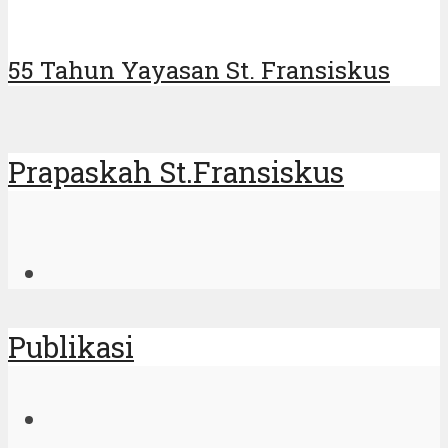
55 Tahun Yayasan St. Fransiskus
Prapaskah St.Fransiskus
Publikasi