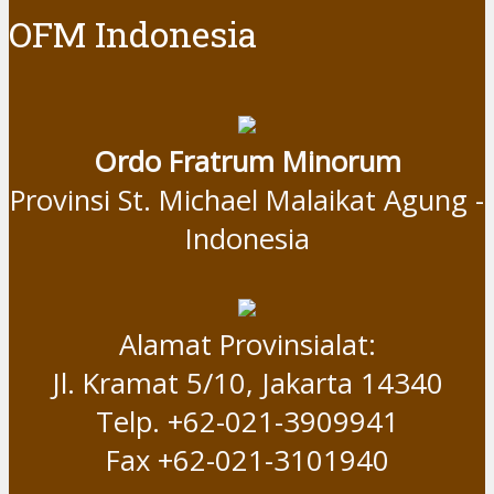
OFM Indonesia
Ordo Fratrum Minorum
Provinsi St. Michael Malaikat Agung -
Indonesia
Alamat Provinsialat:
Jl. Kramat 5/10, Jakarta 14340
Telp. +62-021-3909941
Fax +62-021-3101940