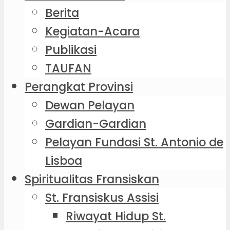
Berita
Kegiatan-Acara
Publikasi
TAUFAN
Perangkat Provinsi
Dewan Pelayan
Gardian-Gardian
Pelayan Fundasi St. Antonio de
Lisboa
Spiritualitas Fransiskan
St. Fransiskus Assisi
Riwayat Hidup St.