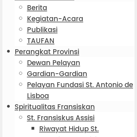
Berita
Kegiatan-Acara
Publikasi
TAUFAN
Perangkat Provinsi
Dewan Pelayan
Gardian-Gardian
Pelayan Fundasi St. Antonio de
Lisboa
Spiritualitas Fransiskan
St. Fransiskus Assisi
Riwayat Hidup St.