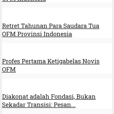
Retret Tahunan Para Saudara Tua
OFM Provinsi Indonesia
Profes Pertama Ketigabelas Novis
OFM
Diakonat adalah Fondasi, Bukan
Sekadar Transisi: Pesan...