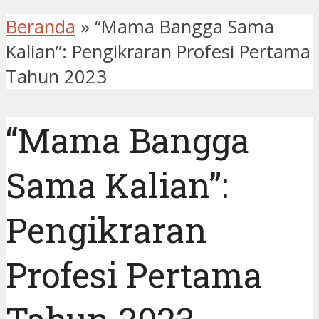
Beranda
»
“Mama Bangga Sama
Kalian”: Pengikraran Profesi Pertama
Tahun 2023
“Mama Bangga
Sama Kalian”:
Pengikraran
Profesi Pertama