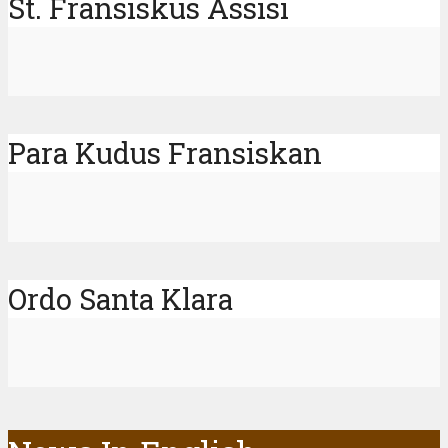
St. Fransiskus Assisi
Para Kudus Fransiskan
Ordo Santa Klara