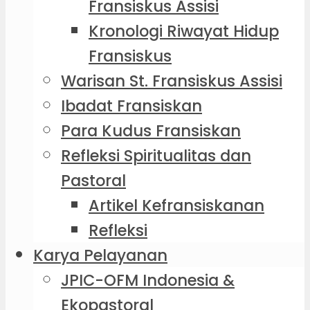
Fransiskus Assisi
Kronologi Riwayat Hidup
Fransiskus
Warisan St. Fransiskus Assisi
Ibadat Fransiskan
Para Kudus Fransiskan
Refleksi Spiritualitas dan
Pastoral
Artikel Kefransiskanan
Refleksi
Karya Pelayanan
JPIC-OFM Indonesia &
Ekopastoral