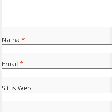
Nama
*
Email
*
Situs Web