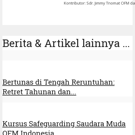
Kontributor: Sdr. Jimmy Tnomat OFM dan
Berita & Artikel lainnya ...
Bertunas di Tengah Reruntuhan:
Retret Tahunan dan...
Kursus Safeguarding Saudara Muda
OFM Indonesia