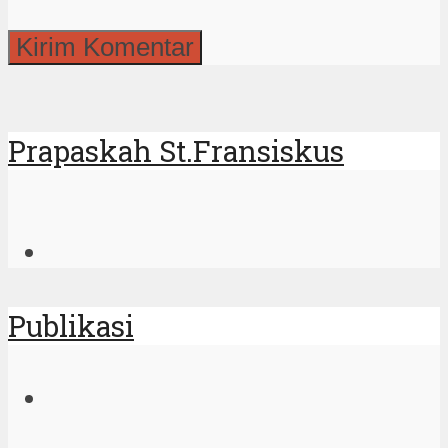
Prapaskah St.Fransiskus
Publikasi