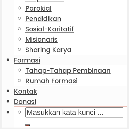
Parokial
Pendidikan
Sosial-Karitatif
Misionaris
Sharing Karya
Formasi
Tahap-Tahap Pembinaan
Rumah Formasi
Kontak
Donasi