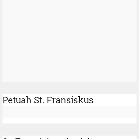
Petuah St. Fransiskus