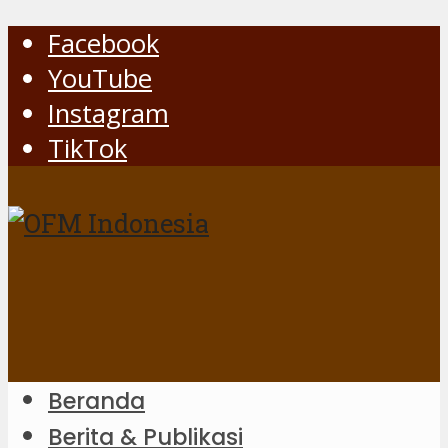
Facebook
YouTube
Instagram
TikTok
Beranda
Berita & Publikasi