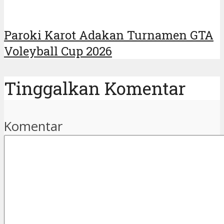
Paroki Karot Adakan Turnamen GTA
Voleyball Cup 2026
Tinggalkan Komentar
Komentar