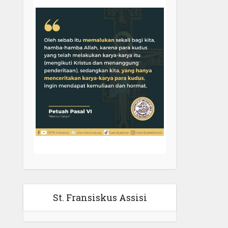
St. Fransiskus Assisi