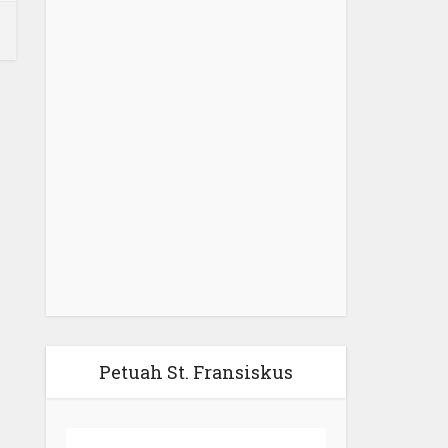
Petuah St. Fransiskus