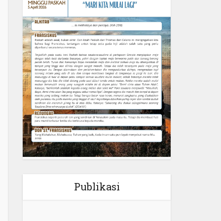
Publikasi