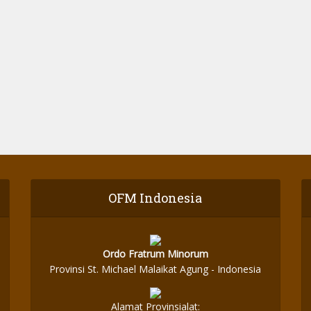
OFM Indonesia
Ordo Fratrum Minorum
Provinsi St. Michael Malaikat Agung - Indonesia
Alamat Provinsialat: