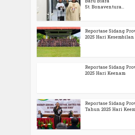
Baru Biara
St. Bonaventura...
Reportase Sidang Pro
2025 Hari Kesembilan
Reportase Sidang Pro
2025 Hari Keenam
Reportase Sidang Pro
Tahun 2025 Hari Kee