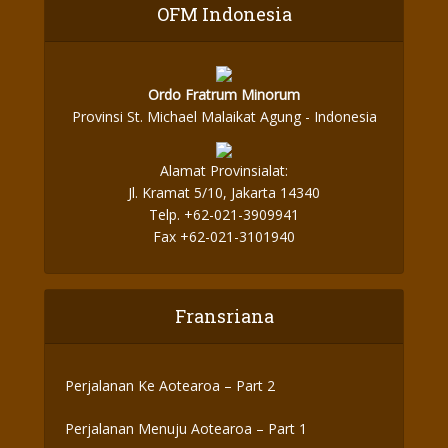
OFM Indonesia
Ordo Fratrum Minorum
Provinsi St. Michael Malaikat Agung - Indonesia
Alamat Provinsialat:
Jl. Kramat 5/10, Jakarta 14340
Telp. +62-021-3909941
Fax +62-021-3101940
Fransriana
Perjalanan Ke Aotearoa – Part 2
Perjalanan Menuju Aotearoa – Part 1