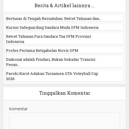
Berita & Artikel lainnya ...
Bertunas di Tengah Reruntuhan: Retret Tahunan dan...
Kursus Safeguarding Saudara Muda OFM Indonesia
Retret Tahunan Para Saudara Tua OFM Provinsi
Indonesia
Profes Pertama Ketigabelas Novis OFM
Diakonat adalah Fondasi, Bukan Sekadar Transisi:
Pesan...
Paroki Karot Adakan Turnamen GTA Voleyball Cup
2026
Tinggalkan Komentar
Komentar