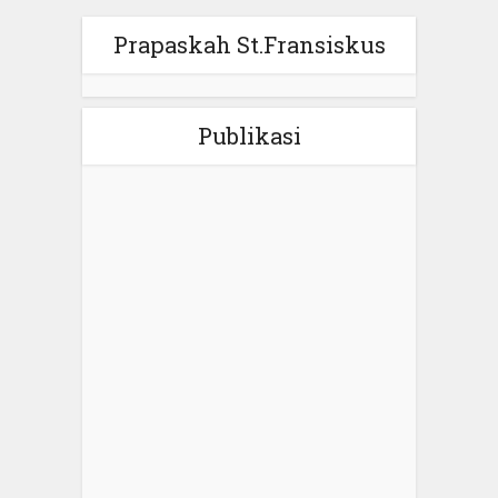
Prapaskah St.Fransiskus
Publikasi