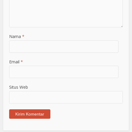
Nama
*
Email
*
Situs Web