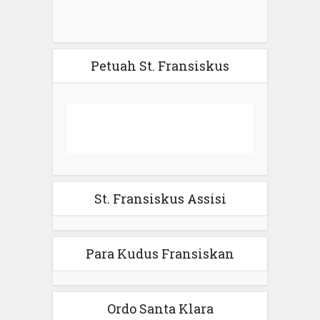
Petuah St. Fransiskus
St. Fransiskus Assisi
Para Kudus Fransiskan
Ordo Santa Klara