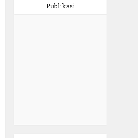
Publikasi