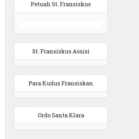
Petuah St. Fransiskus
St. Fransiskus Assisi
Para Kudus Fransiskan
Ordo Santa Klara