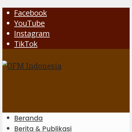
Facebook
YouTube
Instagram
TikTok
Beranda
Berita & Publikasi