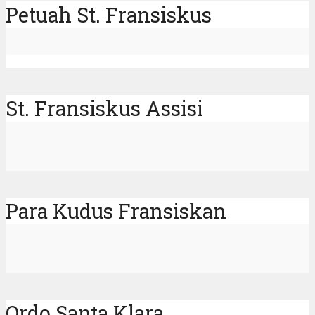
Petuah St. Fransiskus
St. Fransiskus Assisi
Para Kudus Fransiskan
Ordo Santa Klara