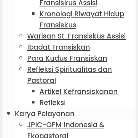
Fransiskus Assisi
Kronologi Riwayat Hidup
Fransiskus
Warisan St. Fransiskus Assisi
Ibadat Fransiskan
Para Kudus Fransiskan
Refleksi Spiritualitas dan
Pastoral
Artikel Kefransiskanan
Refleksi
Karya Pelayanan
JPIC-OFM Indonesia &
Ekopastoral