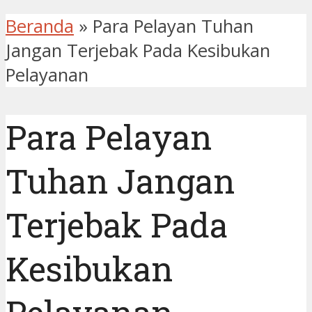
Beranda
»
Para Pelayan Tuhan
Jangan Terjebak Pada Kesibukan
Pelayanan
Para Pelayan
Tuhan Jangan
Terjebak Pada
Kesibukan