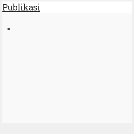
Publikasi