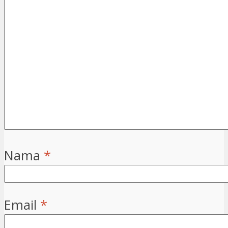
Nama
*
Email
*