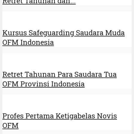
Retret Tahunan dan...
Kursus Safeguarding Saudara Muda
OFM Indonesia
Retret Tahunan Para Saudara Tua
OFM Provinsi Indonesia
Profes Pertama Ketigabelas Novis
OFM