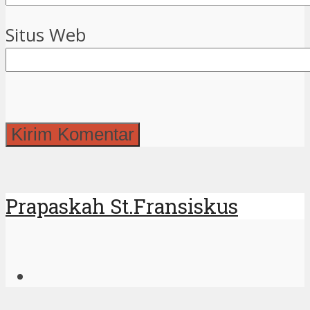
Situs Web
Prapaskah St.Fransiskus