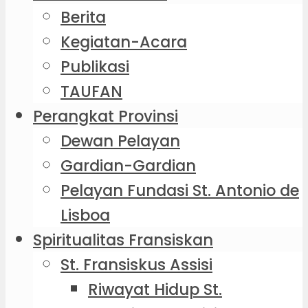
Berita
Kegiatan-Acara
Publikasi
TAUFAN
Perangkat Provinsi
Dewan Pelayan
Gardian-Gardian
Pelayan Fundasi St. Antonio de
Lisboa
Spiritualitas Fransiskan
St. Fransiskus Assisi
Riwayat Hidup St.