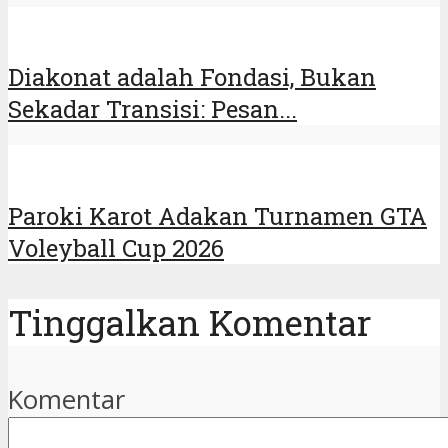
Diakonat adalah Fondasi, Bukan
Sekadar Transisi: Pesan...
Paroki Karot Adakan Turnamen GTA
Voleyball Cup 2026
Tinggalkan Komentar
Komentar