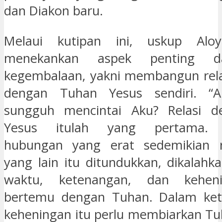
dan Diakon baru.
Melaui kutipan ini, uskup Aloy
menekankan aspek penting d
kegembalaan, yakni membangun rela
dengan Tuhan Yesus sendiri. “
sungguh mencintai Aku? Relasi 
Yesus itulah yang pertama.
hubungan yang erat sedemikian 
yang lain itu ditundukkan, dikalahk
waktu, ketenangan, dan kehen
bertemu dengan Tuhan. Dalam ke
keheningan itu perlu membiarkan Tu