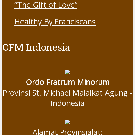
“The Gift of Love”
Healthy By Franciscans
OFM Indonesia
Ordo Fratrum Minorum
Provinsi St. Michael Malaikat Agung -
Indonesia
Alamat Provinsialat: