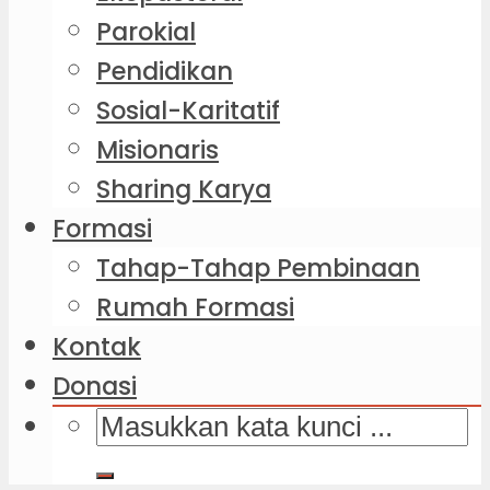
Parokial
Pendidikan
Sosial-Karitatif
Misionaris
Sharing Karya
Formasi
Tahap-Tahap Pembinaan
Rumah Formasi
Kontak
Donasi