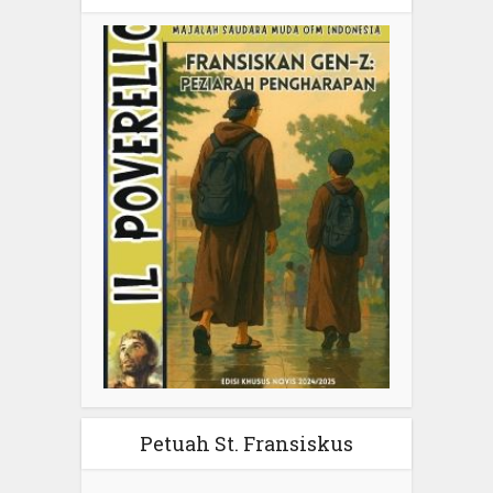
Petuah St. Fransiskus