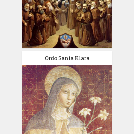
Ordo Santa Klara