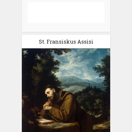
St. Fransiskus Assisi