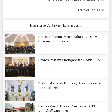
Ed.: Sdr. Rio, OFM
Berita & Artikel lainnya ...
Retret Tahunan Para Saudara Tua OFM
Provinsi Indonesia
Profes Pertama Ketigabelas Novis OFM
Diakonat adalah Fondasi, Bukan Sekadar
Transisi: Pesan...
Paroki Karot Adakan Turnamen GTA
Voleyball Cup 2026