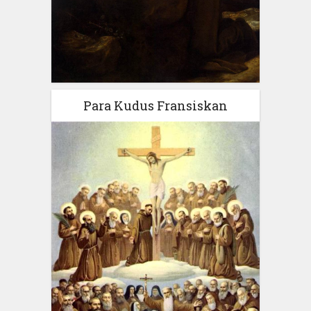
Para Kudus Fransiskan