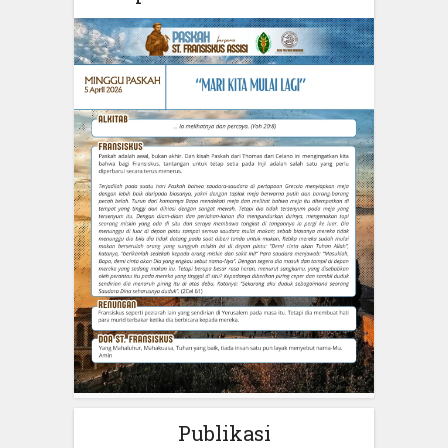
Publikasi