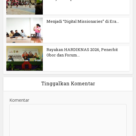
Menjadi “Digital Missionaries” di Era...
Rayakan HARDIKNAS 2026, Penerbit
Obor dan Forum...
Tinggalkan Komentar
Komentar