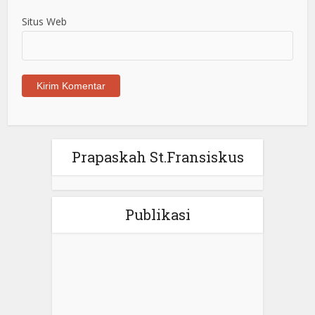
Situs Web
Prapaskah St.Fransiskus
Publikasi