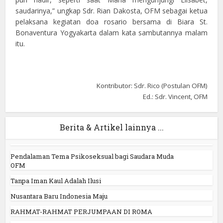
saudarinya,” ungkap Sdr. Rian Dakosta, OFM sebagai ketua
pelaksana kegiatan doa rosario bersama di Biara St.
Bonaventura Yogyakarta dalam kata sambutannya malam
itu.
Kontributor: Sdr. Rico (Postulan OFM)
Ed.: Sdr. Vincent, OFM
Berita & Artikel lainnya ...
Pendalaman Tema Psikoseksual bagi Saudara Muda
OFM
Tanpa Iman Kaul Adalah Ilusi
Nusantara Baru Indonesia Maju
RAHMAT-RAHMAT PERJUMPAAN DI ROMA