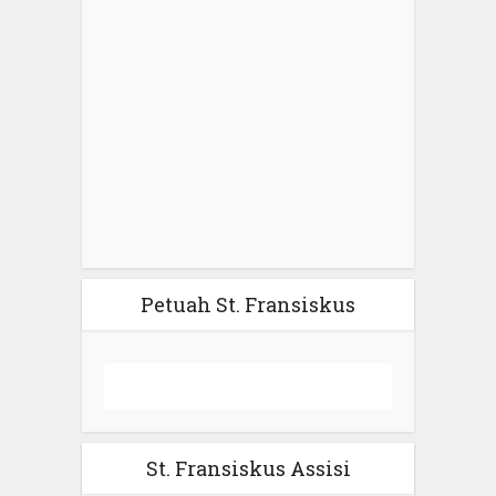
Petuah St. Fransiskus
St. Fransiskus Assisi