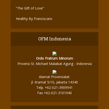
“The Gift of Love”
Healthy By Franciscans
OFM Indonesia
Ordo Fratrum Minorum
Provinsi St. Michael Malaikat Agung - Indonesia
Alamat Provinsialat:
Jl. Kramat 5/10, Jakarta 14340
Telp. +62-021-3909941
Fax +62-021-3101940