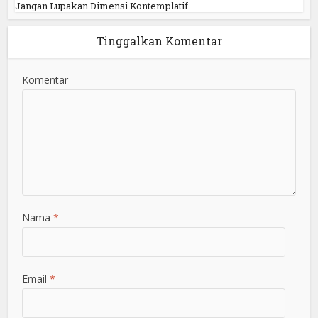
Jangan Lupakan Dimensi Kontemplatif
Tinggalkan Komentar
Komentar
Nama
*
Email
*