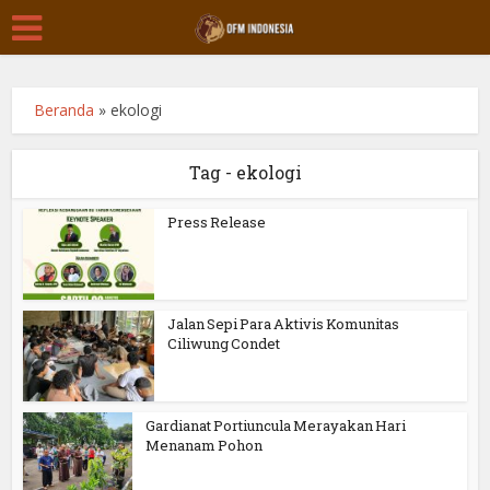
Beranda
»
ekologi
Tag - ekologi
Press Release
Jalan Sepi Para Aktivis Komunitas
Ciliwung Condet
Gardianat Portiuncula Merayakan Hari
Menanam Pohon