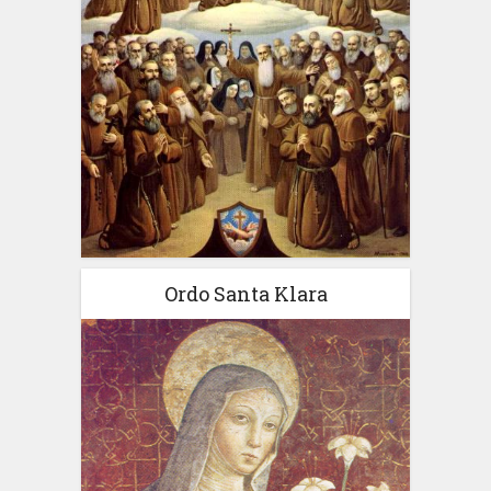
Ordo Santa Klara