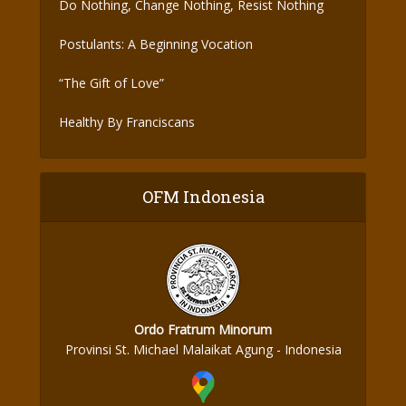
Do Nothing, Change Nothing, Resist Nothing
Postulants: A Beginning Vocation
“The Gift of Love”
Healthy By Franciscans
OFM Indonesia
Ordo Fratrum Minorum
Provinsi St. Michael Malaikat Agung - Indonesia