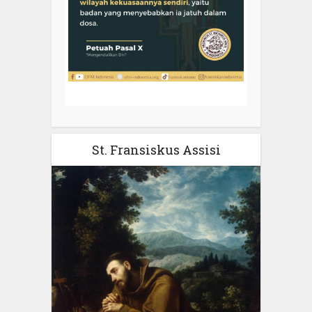
St. Fransiskus Assisi