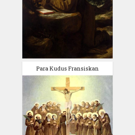
Para Kudus Fransiskan