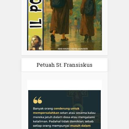
Petuah St. Fransiskus