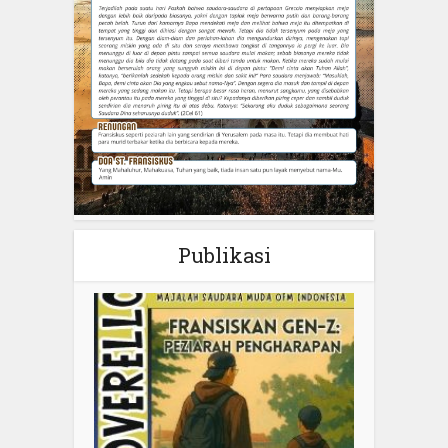
Publikasi