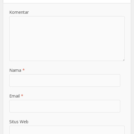
Komentar
Nama
*
Email
*
Situs Web