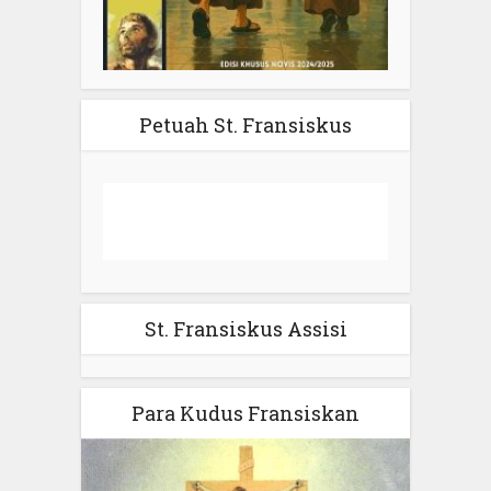
Petuah St. Fransiskus
St. Fransiskus Assisi
Para Kudus Fransiskan