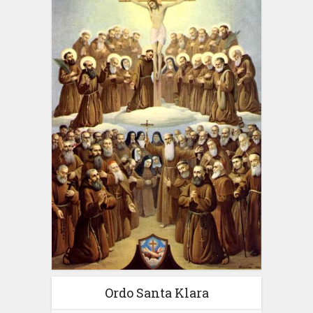
Ordo Santa Klara