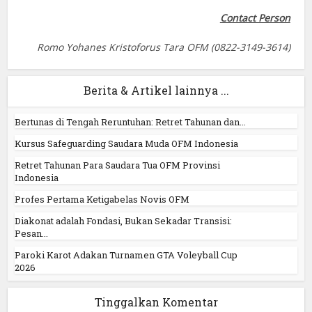
Contact Person
Romo Yohanes Kristoforus Tara OFM
(0822-3149-3614)
Berita & Artikel lainnya ...
Bertunas di Tengah Reruntuhan: Retret Tahunan dan...
Kursus Safeguarding Saudara Muda OFM Indonesia
Retret Tahunan Para Saudara Tua OFM Provinsi
Indonesia
Profes Pertama Ketigabelas Novis OFM
Diakonat adalah Fondasi, Bukan Sekadar Transisi:
Pesan...
Paroki Karot Adakan Turnamen GTA Voleyball Cup
2026
Tinggalkan Komentar