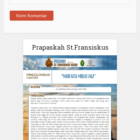
Prapaskah St.Fransiskus