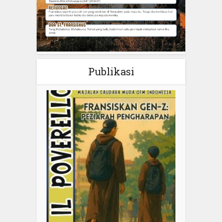
Publikasi