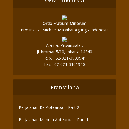
OFM Indonesia
Ordo Fratrum Minorum
Provinsi St. Michael Malaikat Agung - Indonesia
Alamat Provinsialat:
Jl. Kramat 5/10, Jakarta 14340
Telp. +62-021-3909941
Fax +62-021-3101940
Fransriana
Perjalanan Ke Aotearoa – Part 2
Perjalanan Menuju Aotearoa – Part 1