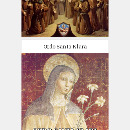
Ordo Santa Klara