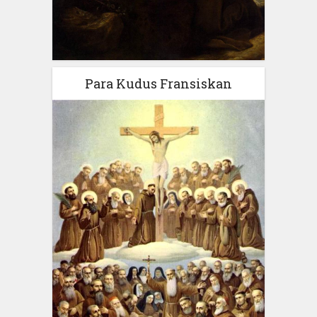
Para Kudus Fransiskan