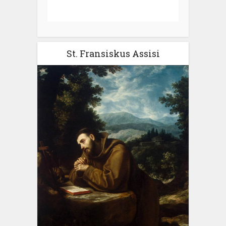
St. Fransiskus Assisi