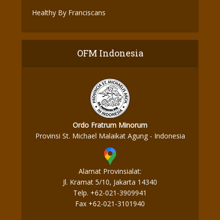
Healthy By Franciscans
OFM Indonesia
Ordo Fratrum Minorum
Provinsi St. Michael Malaikat Agung - Indonesia
Alamat Provinsialat:
Jl. Kramat 5/10, Jakarta 14340
Telp. +62-021-3909941
Fax +62-021-3101940