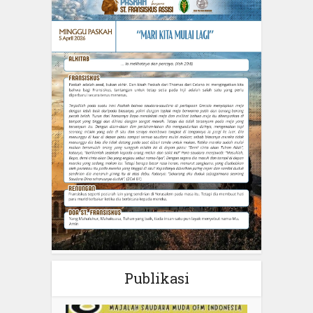
Publikasi