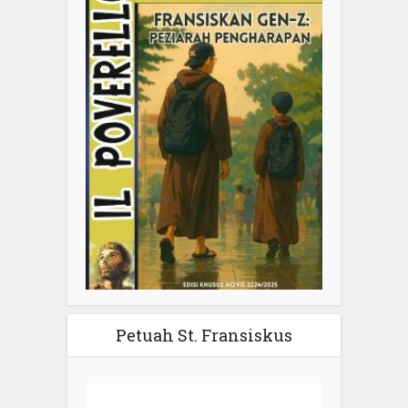
Petuah St. Fransiskus