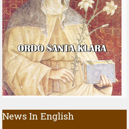
News In English