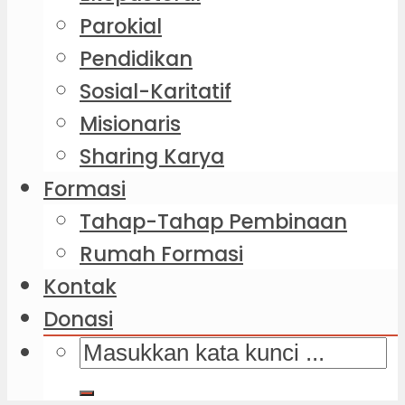
Parokial
Pendidikan
Sosial-Karitatif
Misionaris
Sharing Karya
Formasi
Tahap-Tahap Pembinaan
Rumah Formasi
Kontak
Donasi