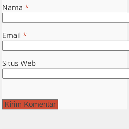
Nama
*
Email
*
Situs Web