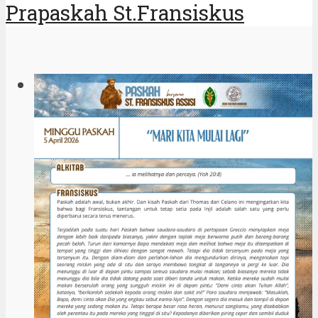
Prapaskah St.Fransiskus