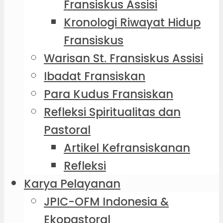
Fransiskus Assisi
Kronologi Riwayat Hidup
Fransiskus
Warisan St. Fransiskus Assisi
Ibadat Fransiskan
Para Kudus Fransiskan
Refleksi Spiritualitas dan
Pastoral
Artikel Kefransiskanan
Refleksi
Karya Pelayanan
JPIC-OFM Indonesia &
Ekopastoral