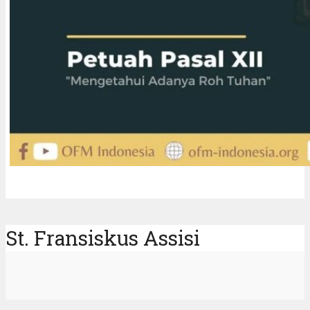
St. Fransiskus Assisi