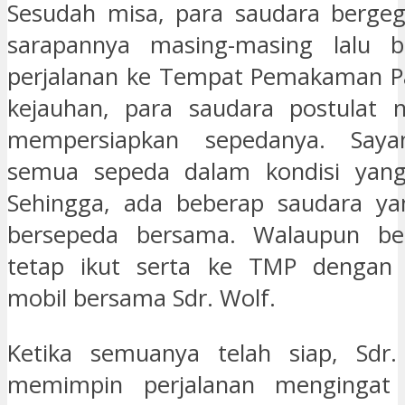
Sesudah misa, para saudara berge
sarapannya masing-masing lalu b
perjalanan ke Tempat Pemakaman Pa
kejauhan, para saudara postulat 
mempersiapkan sepedanya. Sayan
semua sepeda dalam kondisi yang
Sehingga, ada beberap saudara yan
bersepeda bersama. Walaupun be
tetap ikut serta ke TMP dengan
mobil bersama Sdr. Wolf.
Ketika semuanya telah siap, Sdr. 
memimpin perjalanan mengingat 