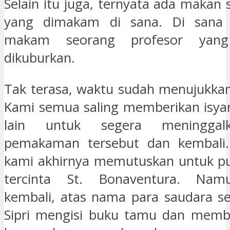
Selain itu juga, ternyata ada makan
yang dimakam di sana. Di sana t
makam seorang profesor yang
dikuburkan.
Tak terasa, waktu sudah menujukkan
Kami semua saling memberikan isya
lain untuk segera meninggal
pemakaman tersebut dan kembali.
kami akhirnya memutuskan untuk pu
tercinta St. Bonaventura. Nam
kembali, atas nama para saudara s
Sipri mengisi buku tamu dan membe