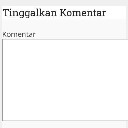
Tinggalkan Komentar
Komentar