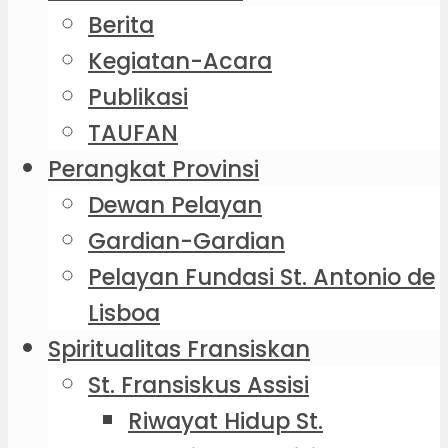
Berita
Kegiatan-Acara
Publikasi
TAUFAN
Perangkat Provinsi
Dewan Pelayan
Gardian-Gardian
Pelayan Fundasi St. Antonio de
Lisboa
Spiritualitas Fransiskan
St. Fransiskus Assisi
Riwayat Hidup St.