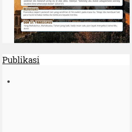
Publikasi