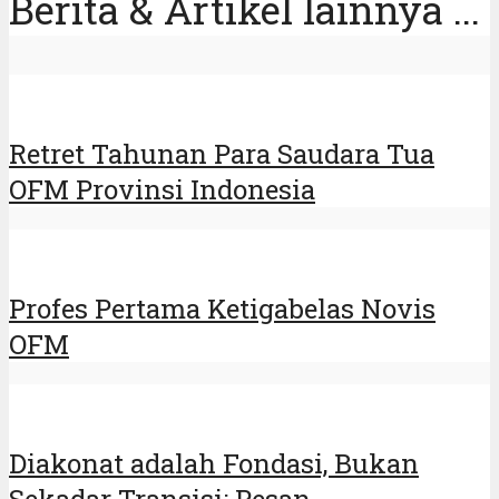
Berita & Artikel lainnya ...
Retret Tahunan Para Saudara Tua
OFM Provinsi Indonesia
Profes Pertama Ketigabelas Novis
OFM
Diakonat adalah Fondasi, Bukan