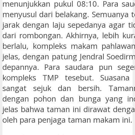
menunjukkan pukul 08:10. Para sau
menyusul dari belakang. Semuanya 
jarak dengan laju sepedanya agar ti
dari rombongan. Akhirnya, lebih ku
berlalu, kompleks makam pahlawan 
jelas, dengan patung Jendral Soedir
depannya. Para saudara pun seg
kompleks TMP tesebut. Suasana 
sangat sejuk dan bersih. Taman
dengan pohon dan bunga yang in
jelas bahwa taman ini dirawat denga
oleh para penjaga taman makam ini.