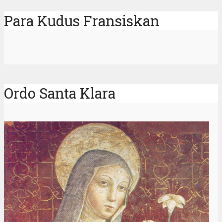
Para Kudus Fransiskan
Ordo Santa Klara