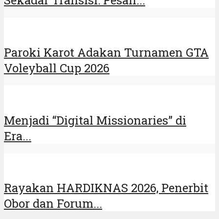
Sekadar Transisi: Pesan...
Paroki Karot Adakan Turnamen GTA
Voleyball Cup 2026
Menjadi “Digital Missionaries” di
Era...
Rayakan HARDIKNAS 2026, Penerbit
Obor dan Forum...