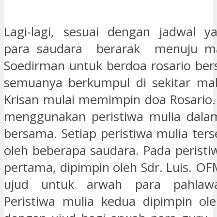
Lagi-lagi, sesuai dengan jadwal y
para saudara berarak menuju ma
Soedirman untuk berdoa rosario ber
semuanya berkumpul di sekitar ma
Krisan mulai memimpin doa Rosario.
menggunakan peristiwa mulia dalam
bersama. Setiap peristiwa mulia ter
oleh beberapa saudara. Pada peristi
pertama, dipimpin oleh Sdr. Luis. O
ujud untuk arwah para pahlawa
Peristiwa mulia kedua dipimpin ol