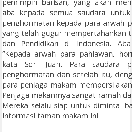
pemimpin barisan, yang akan mem
aba kepada semua saudara untuk
penghormatan kepada para arwah p
yang telah gugur mempertahankan t
dan Pendidikan di Indonesia. Aba-
“Kepada arwah para pahlawan, hor
kata Sdr. Juan. Para saudara 
penghormatan dan setelah itu, den
para penjaga makam mempersilakan
Penjaga makamnya sangat ramah dan
Mereka selalu siap untuk dimintai b
informasi taman makam ini.