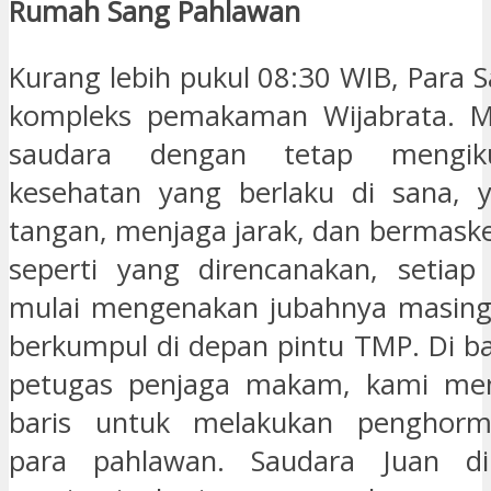
Rumah Sang Pahlawan
Kurang lebih pukul 08:30 WIB, Para S
kompleks pemakaman Wijabrata. M
saudara dengan tetap mengiku
kesehatan yang berlaku di sana, y
tangan, menjaga jarak, dan bermasker
seperti yang direncanakan, setiap
mulai mengenakan jubahnya masing-
berkumpul di depan pintu TMP. Di ba
petugas penjaga makam, kami me
baris untuk melakukan penghorm
para pahlawan. Saudara Juan dip