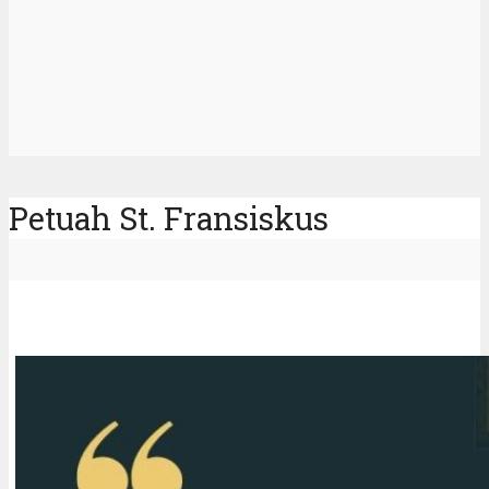
Petuah St. Fransiskus