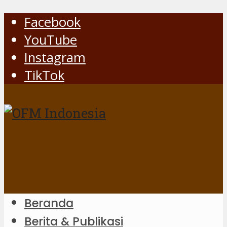
Facebook
YouTube
Instagram
TikTok
Beranda
Berita & Publikasi