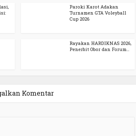
asi,
Paroki Karot Adakan
si:
Turnamen GTA Voleyball
Cup 2026
Rayakan HARDIKNAS 2026,
Penerbit Obor dan Forum...
galkan Komentar