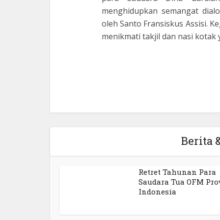
menghidupkan semangat dialo
oleh Santo Fransiskus Assisi. K
menikmati takjil dan nasi kotak
Berita &
Retret Tahunan Para
Saudara Tua OFM Pro
Indonesia