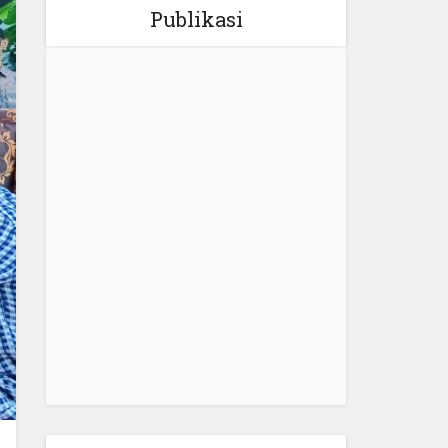
Publikasi