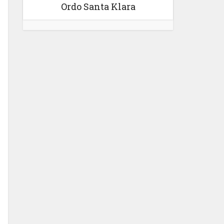
Ordo Santa Klara