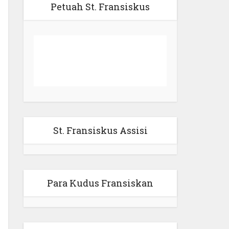
Petuah St. Fransiskus
St. Fransiskus Assisi
Para Kudus Fransiskan