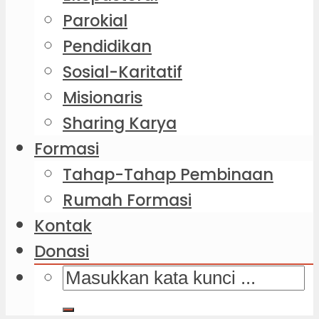
Parokial
Pendidikan
Sosial-Karitatif
Misionaris
Sharing Karya
Formasi
Tahap-Tahap Pembinaan
Rumah Formasi
Kontak
Donasi