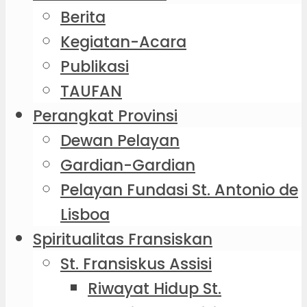
Berita
Kegiatan-Acara
Publikasi
TAUFAN
Perangkat Provinsi
Dewan Pelayan
Gardian-Gardian
Pelayan Fundasi St. Antonio de
Lisboa
Spiritualitas Fransiskan
St. Fransiskus Assisi
Riwayat Hidup St.