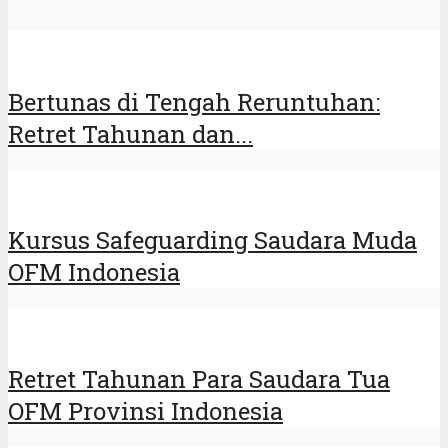
Bertunas di Tengah Reruntuhan:
Retret Tahunan dan...
Kursus Safeguarding Saudara Muda
OFM Indonesia
Retret Tahunan Para Saudara Tua
OFM Provinsi Indonesia