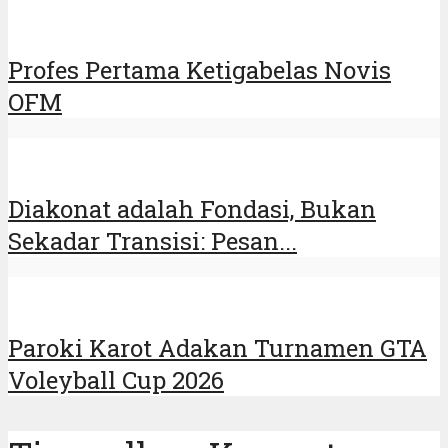
Profes Pertama Ketigabelas Novis
OFM
Diakonat adalah Fondasi, Bukan
Sekadar Transisi: Pesan...
Paroki Karot Adakan Turnamen GTA
Voleyball Cup 2026