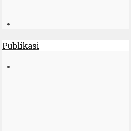
Publikasi