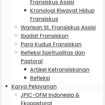
Fransiskus Assisi
Kronologi Riwayat Hidup
Fransiskus
Warisan St. Fransiskus Assisi
Ibadat Fransiskan
Para Kudus Fransiskan
Refleksi Spiritualitas dan
Pastoral
Artikel Kefransiskanan
Refleksi
Karya Pelayanan
JPIC-OFM Indonesia &
Ekopastoral