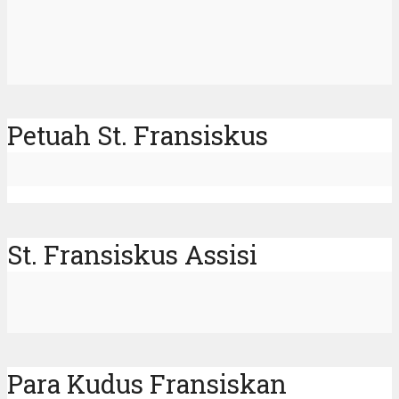
Petuah St. Fransiskus
St. Fransiskus Assisi
Para Kudus Fransiskan