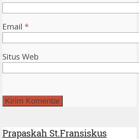
Email
*
Situs Web
Prapaskah St.Fransiskus