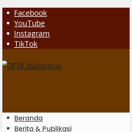
Facebook
YouTube
Instagram
TikTok
Beranda
Berita & Publikasi