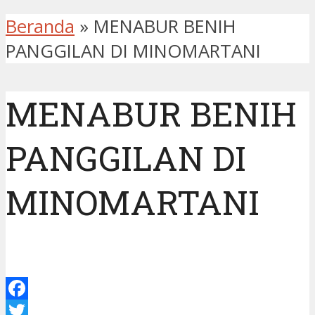
Beranda
»
MENABUR BENIH
PANGGILAN DI MINOMARTANI
MENABUR BENIH
PANGGILAN DI
MINOMARTANI
Facebook