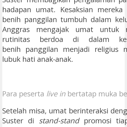
hadapan umat. Kesaksian mereka
benih panggilan tumbuh dalam ke
Anggras mengajak umat untuk 
rutinitas berdoa di dalam ke
benih panggilan menjadi religius
lubuk hati anak-anak.
Para peserta
live in
bertatap muka ber
Setelah misa, umat berinteraksi den
Suster di
stand-stand
promosi tiap