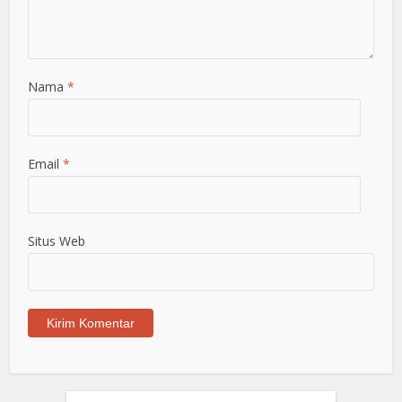
Nama
*
Email
*
Situs Web