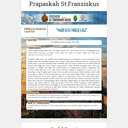
Prapaskah St.Fransiskus