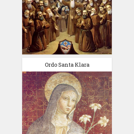
Ordo Santa Klara