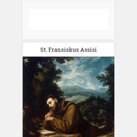
St. Fransiskus Assisi