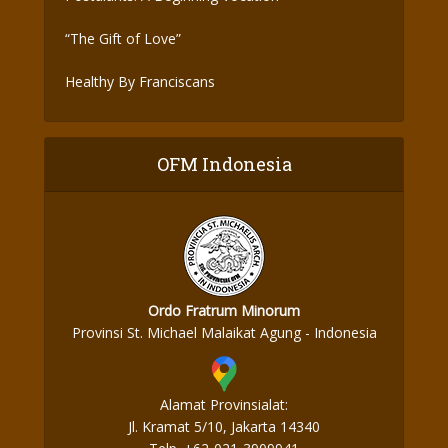
“The Gift of Love”
Healthy By Franciscans
OFM Indonesia
Ordo Fratrum Minorum
Provinsi St. Michael Malaikat Agung - Indonesia
Alamat Provinsialat:
Jl. Kramat 5/10, Jakarta 14340