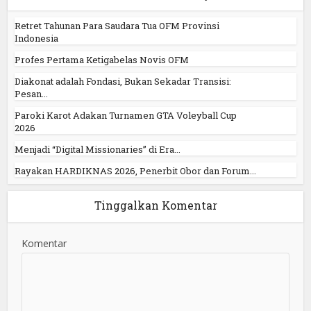
Retret Tahunan Para Saudara Tua OFM Provinsi
Indonesia
Profes Pertama Ketigabelas Novis OFM
Diakonat adalah Fondasi, Bukan Sekadar Transisi:
Pesan...
Paroki Karot Adakan Turnamen GTA Voleyball Cup
2026
Menjadi “Digital Missionaries” di Era...
Rayakan HARDIKNAS 2026, Penerbit Obor dan Forum...
Tinggalkan Komentar
Komentar