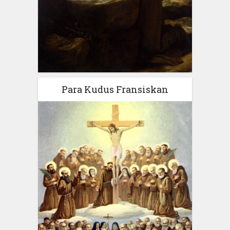
Para Kudus Fransiskan