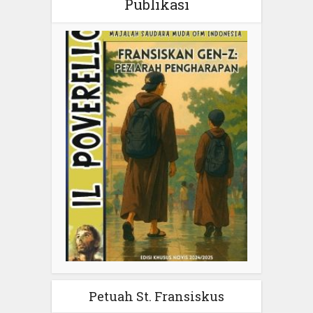
Publikasi
Petuah St. Fransiskus