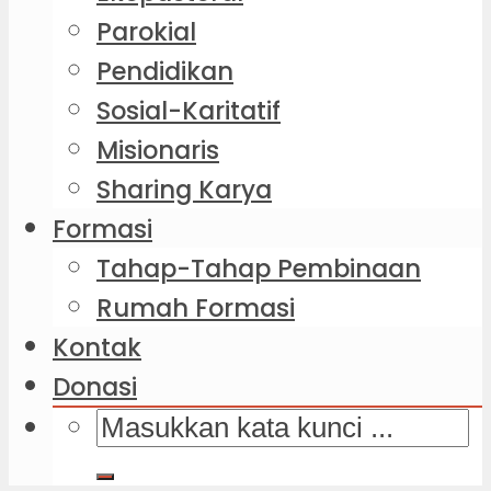
Parokial
Pendidikan
Sosial-Karitatif
Misionaris
Sharing Karya
Formasi
Tahap-Tahap Pembinaan
Rumah Formasi
Kontak
Donasi