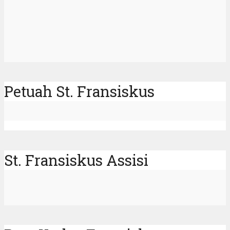
Petuah St. Fransiskus
St. Fransiskus Assisi