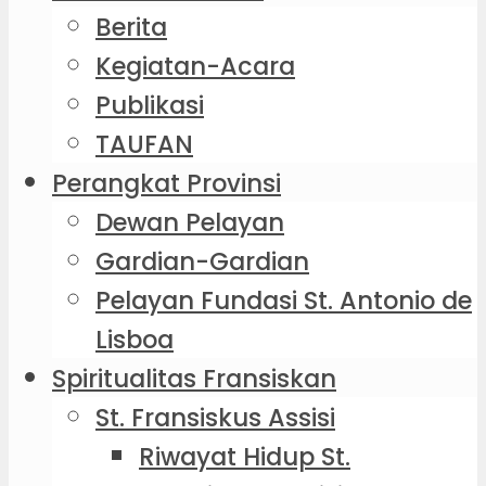
Berita
Kegiatan-Acara
Publikasi
TAUFAN
Perangkat Provinsi
Dewan Pelayan
Gardian-Gardian
Pelayan Fundasi St. Antonio de
Lisboa
Spiritualitas Fransiskan
St. Fransiskus Assisi
Riwayat Hidup St.