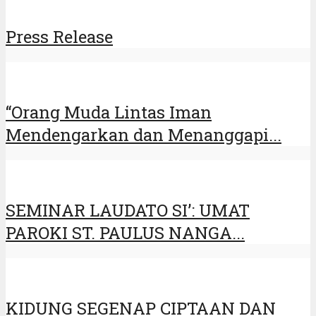
Press Release
“Orang Muda Lintas Iman
Mendengarkan dan Menanggapi...
SEMINAR LAUDATO SI’: UMAT
PAROKI ST. PAULUS NANGA...
KIDUNG SEGENAP CIPTAAN DAN