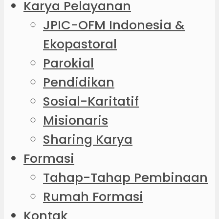
Karya Pelayanan
JPIC-OFM Indonesia &
Ekopastoral
Parokial
Pendidikan
Sosial-Karitatif
Misionaris
Sharing Karya
Formasi
Tahap-Tahap Pembinaan
Rumah Formasi
Kontak