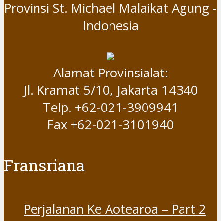
Provinsi St. Michael Malaikat Agung -
Indonesia
Alamat Provinsialat:
Jl. Kramat 5/10, Jakarta 14340
Telp. +62-021-3909941
Fax +62-021-3101940
Fransriana
Perjalanan Ke Aotearoa – Part 2