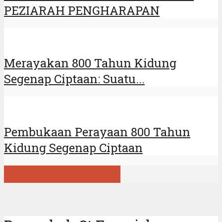
PEZIARAH PENGHARAPAN
Merayakan 800 Tahun Kidung
Segenap Ciptaan: Suatu...
Pembukaan Perayaan 800 Tahun
Kidung Segenap Ciptaan
Tampil lebih banyak