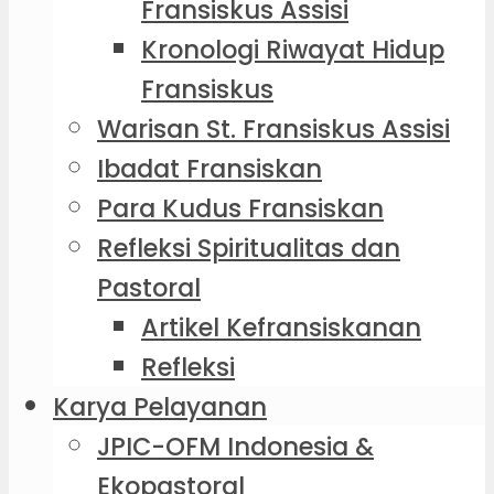
Fransiskus Assisi
Kronologi Riwayat Hidup
Fransiskus
Warisan St. Fransiskus Assisi
Ibadat Fransiskan
Para Kudus Fransiskan
Refleksi Spiritualitas dan
Pastoral
Artikel Kefransiskanan
Refleksi
Karya Pelayanan
JPIC-OFM Indonesia &
Ekopastoral