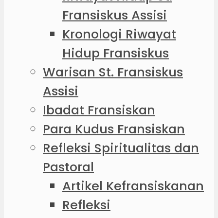
Fransiskus Assisi
Kronologi Riwayat
Hidup Fransiskus
Warisan St. Fransiskus
Assisi
Ibadat Fransiskan
Para Kudus Fransiskan
Refleksi Spiritualitas dan
Pastoral
Artikel Kefransiskanan
Refleksi