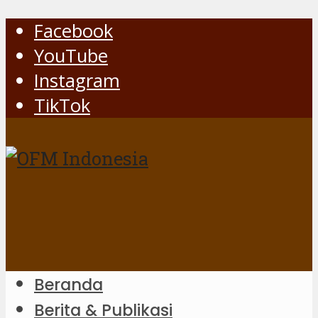
Facebook
YouTube
Instagram
TikTok
Beranda
Berita & Publikasi