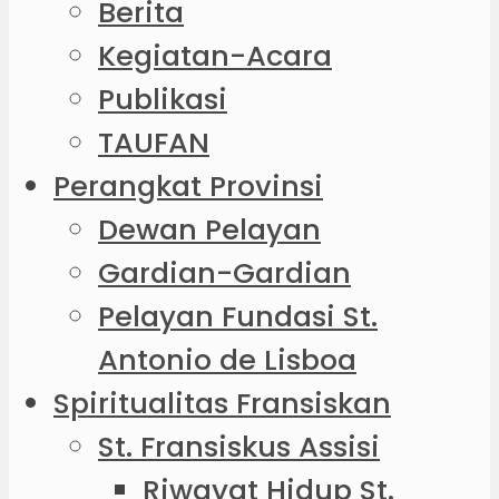
Berita
Kegiatan-Acara
Publikasi
TAUFAN
Perangkat Provinsi
Dewan Pelayan
Gardian-Gardian
Pelayan Fundasi St.
Antonio de Lisboa
Spiritualitas Fransiskan
St. Fransiskus Assisi
Riwayat Hidup St.