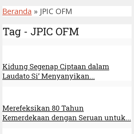
Beranda
»
JPIC OFM
Tag - JPIC OFM
Kidung Segenap Ciptaan dalam
Laudato Si’ Menyanyikan...
Merefeksikan 80 Tahun
Kemerdekaan dengan Seruan untuk...