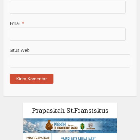
Email
*
Situs Web
Prapaskah St.Fransiskus