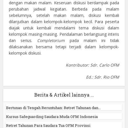
dengan makan malam. Keseruan diskusi berdampak pada
perubahan jadwal kegiatan. Berbeda pada malam
sebelumnya, setelah makan malam, diskusi kembali
dilanjutkan dalam kelompok-kelompok kecil. Para peserta
diajak untuk kembali mendalami tema diskusi dalam
kelompok masing-masing. Pendalaman berlangsung intens
dan serius.
Completorium
pada malam ini tidak
dilaksanakan bersama tetapi terjadi dalam kelompok-
kelompok diskusi.
Kontributor: Sdr. Carlo OFM
Ed.: Sdr. Rio OFM
Berita & Artikel lainnya ...
Bertunas di Tengah Reruntuhan: Retret Tahunan dan...
Kursus Safeguarding Saudara Muda OFM Indonesia
Retret Tahunan Para Saudara Tua OFM Provinsi