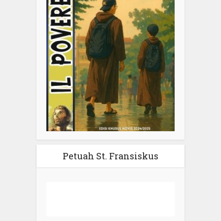
Petuah St. Fransiskus