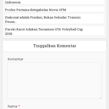
Indonesia
Profes Pertama Ketigabelas Novis OFM
Diakonat adalah Fondasi, Bukan Sekadar Transisi:
Pesan...
Paroki Karot Adakan Turnamen GTA Voleyball Cup
2026
Tinggalkan Komentar
Komentar
Nama
*