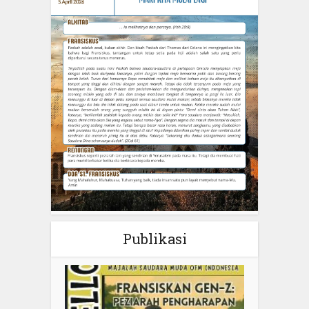
Publikasi