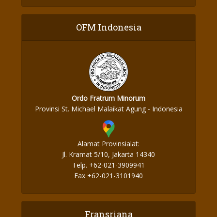
OFM Indonesia
Ordo Fratrum Minorum
Provinsi St. Michael Malaikat Agung - Indonesia
Alamat Provinsialat:
Jl. Kramat 5/10, Jakarta 14340
Telp. +62-021-3909941
Fax +62-021-3101940
Fransriana