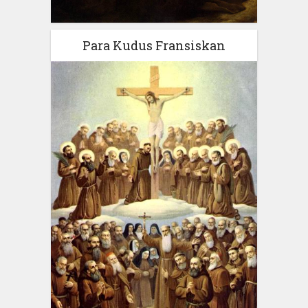
Para Kudus Fransiskan