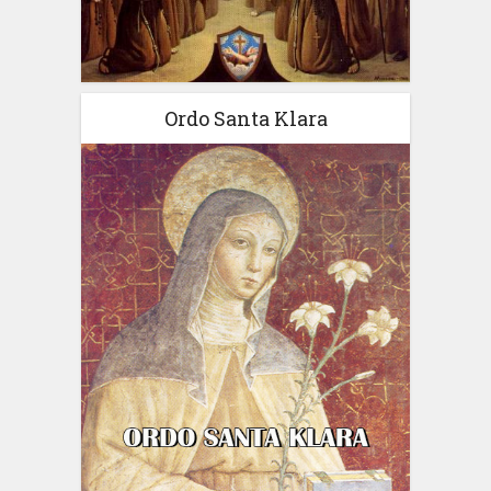
Ordo Santa Klara