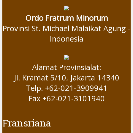
Ordo Fratrum Minorum
Provinsi St. Michael Malaikat Agung -
Indonesia
Alamat Provinsialat:
Jl. Kramat 5/10, Jakarta 14340
Telp. +62-021-3909941
Fax +62-021-3101940
Fransriana