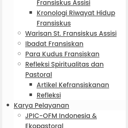
Fransiskus Assisi
Kronologi Riwayat Hidup
Fransiskus
Warisan St. Fransiskus Assisi
Ibadat Fransiskan
Para Kudus Fransiskan
Refleksi Spiritualitas dan
Pastoral
Artikel Kefransiskanan
Refleksi
Karya Pelayanan
JPIC-OFM Indonesia &
Ekopastoral