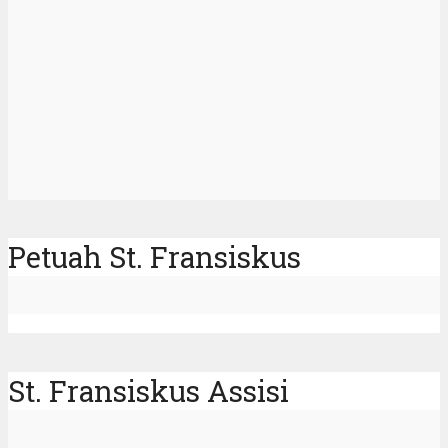
Petuah St. Fransiskus
St. Fransiskus Assisi