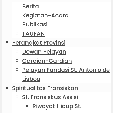
Berita
Kegiatan-Acara
Publikasi
TAUFAN
Perangkat Provinsi
Dewan Pelayan
Gardian-Gardian
Pelayan Fundasi St. Antonio de
Lisboa
Spiritualitas Fransiskan
St. Fransiskus Assisi
Riwayat Hidup St.