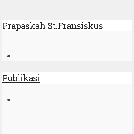
Prapaskah St.Fransiskus
Publikasi