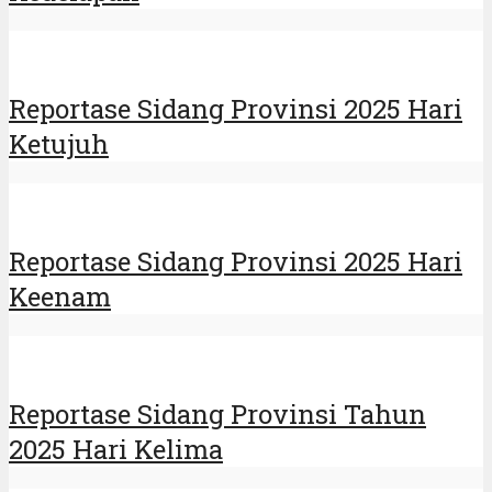
Reportase Sidang Provinsi 2025 Hari
Ketujuh
Reportase Sidang Provinsi 2025 Hari
Keenam
Reportase Sidang Provinsi Tahun
2025 Hari Kelima