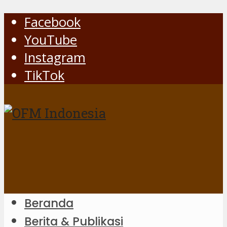
Facebook
YouTube
Instagram
TikTok
Beranda
Berita & Publikasi