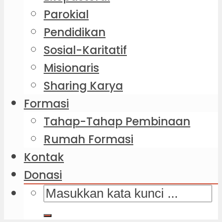
Parokial
Pendidikan
Sosial-Karitatif
Misionaris
Sharing Karya
Formasi
Tahap-Tahap Pembinaan
Rumah Formasi
Kontak
Donasi