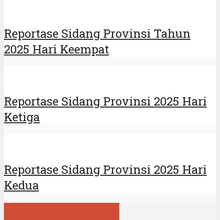
Reportase Sidang Provinsi Tahun
2025 Hari Keempat
Reportase Sidang Provinsi 2025 Hari
Ketiga
Reportase Sidang Provinsi 2025 Hari
Kedua
Tampil lebih banyak