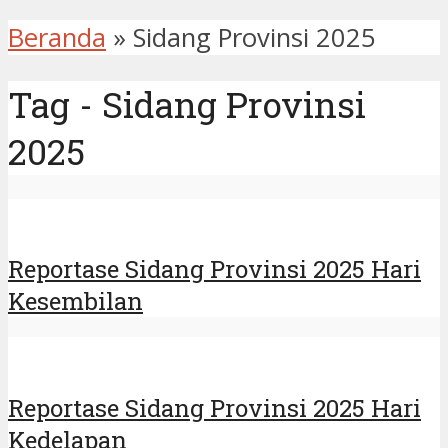
Beranda
»
Sidang Provinsi 2025
Tag - Sidang Provinsi
2025
Reportase Sidang Provinsi 2025 Hari
Kesembilan
Reportase Sidang Provinsi 2025 Hari
Kedelapan