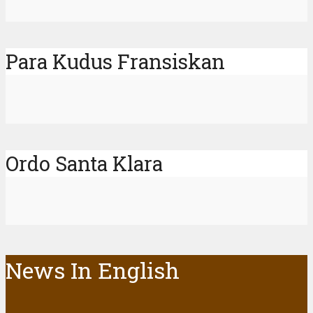
Para Kudus Fransiskan
Ordo Santa Klara
News In English