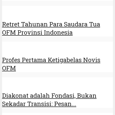
Retret Tahunan Para Saudara Tua
OFM Provinsi Indonesia
Profes Pertama Ketigabelas Novis
OFM
Diakonat adalah Fondasi, Bukan
Sekadar Transisi: Pesan...