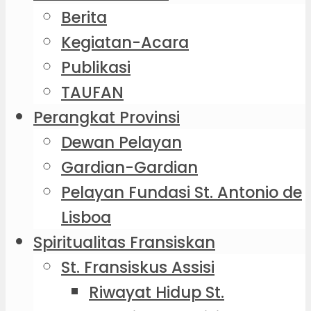
Berita
Kegiatan-Acara
Publikasi
TAUFAN
Perangkat Provinsi
Dewan Pelayan
Gardian-Gardian
Pelayan Fundasi St. Antonio de
Lisboa
Spiritualitas Fransiskan
St. Fransiskus Assisi
Riwayat Hidup St.