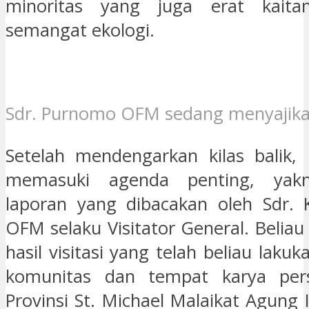
minoritas yang juga erat kaita
semangat ekologi.
Sdr. Purnomo OFM sedang menyajikan r
Setelah mendengarkan kilas balik,
memasuki agenda penting, yak
laporan yang dibacakan oleh Sdr. 
OFM selaku Visitator General. Beli
hasil visitasi yang telah beliau lakuk
komunitas dan tempat karya per
Provinsi St. Michael Malaikat Agung