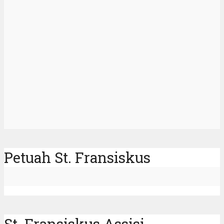
Petuah St. Fransiskus