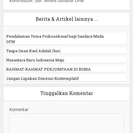
Kontributor: Sdr. Alfons Suhardi OFM
Berita & Artikel lainnya ...
Pendalaman Tema Psikoseksual bagi Saudara Muda
OFM
Tanpa Iman Kaul Adalah Ilusi
Nusantara Baru Indonesia Maju
RAHMAT-RAHMAT PERJUMPAAN DI ROMA
Jangan Lupakan Dimensi Kontemplatif
Tinggalkan Komentar
Komentar