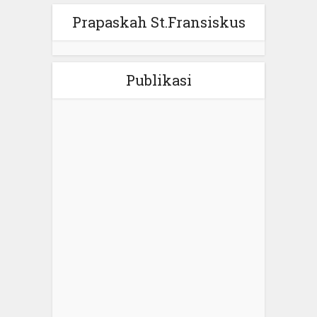
Prapaskah St.Fransiskus
Publikasi