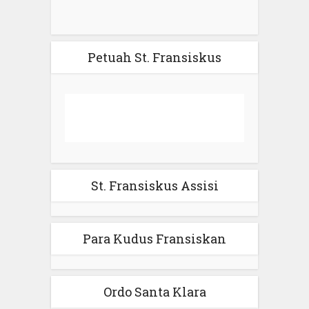
Petuah St. Fransiskus
St. Fransiskus Assisi
Para Kudus Fransiskan
Ordo Santa Klara