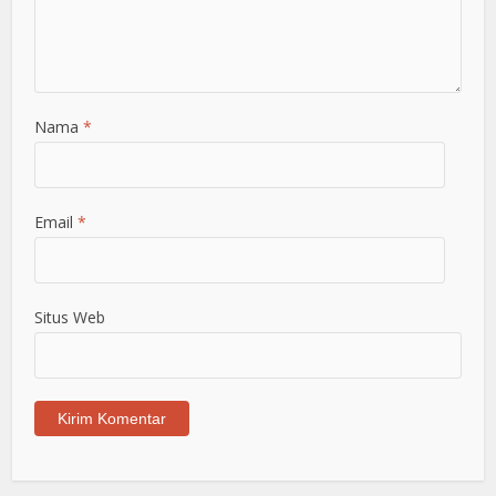
Nama
*
Email
*
Situs Web