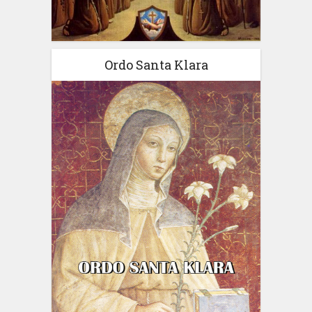
Ordo Santa Klara