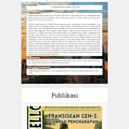
Publikasi