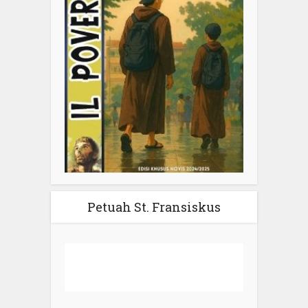
Petuah St. Fransiskus