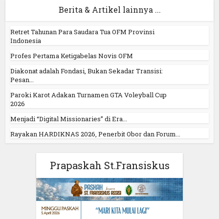
Berita & Artikel lainnya ...
Retret Tahunan Para Saudara Tua OFM Provinsi
Indonesia
Profes Pertama Ketigabelas Novis OFM
Diakonat adalah Fondasi, Bukan Sekadar Transisi:
Pesan...
Paroki Karot Adakan Turnamen GTA Voleyball Cup
2026
Menjadi “Digital Missionaries” di Era...
Rayakan HARDIKNAS 2026, Penerbit Obor dan Forum...
Prapaskah St.Fransiskus