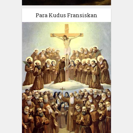
Para Kudus Fransiskan