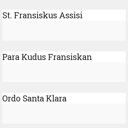
St. Fransiskus Assisi
Para Kudus Fransiskan
Ordo Santa Klara