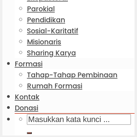
Parokial
Pendidikan
Sosial-Karitatif
Misionaris
Sharing Karya
Formasi
Tahap-Tahap Pembinaan
Rumah Formasi
Kontak
Donasi