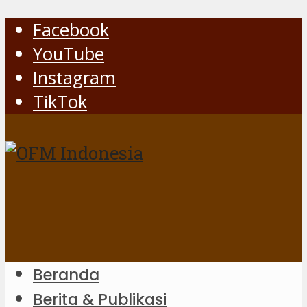
Facebook
YouTube
Instagram
TikTok
Beranda
Berita & Publikasi