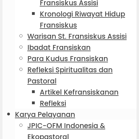
Fransiskus Assisi
Kronologi Riwayat Hidup
Fransiskus
Warisan St. Fransiskus Assisi
Ibadat Fransiskan
Para Kudus Fransiskan
Refleksi Spiritualitas dan
Pastoral
Artikel Kefransiskanan
Refleksi
Karya Pelayanan
JPIC-OFM Indonesia &
Ekopastoral