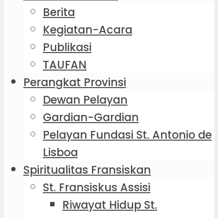
Berita
Kegiatan-Acara
Publikasi
TAUFAN
Perangkat Provinsi
Dewan Pelayan
Gardian-Gardian
Pelayan Fundasi St. Antonio de
Lisboa
Spiritualitas Fransiskan
St. Fransiskus Assisi
Riwayat Hidup St.