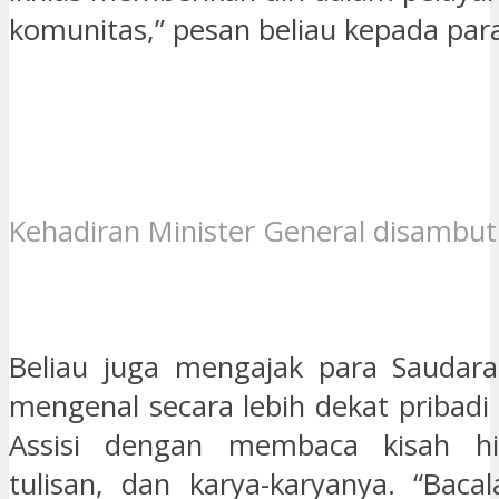
komunitas,” pesan beliau kepada para
Kehadiran Minister General disambut
Beliau juga mengajak para Saudara
mengenal secara lebih dekat pribadi 
Assisi dengan membaca kisah hid
tulisan, dan karya-karyanya. “Baca