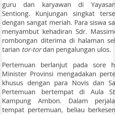
guru dan karyawan di Yayasan 
Sentiong. Kunjungan singkat terse
dengan sangat meriah. Para siswa sa
menyambut kehadiran Sdr. Massimo
rombongan diterima di halaman se
tarian
tor-tor
dan pengalungan ulos.
Pertemuan berlanjut pada sore har
Minister Provinsi mengadakan pert
khusus dengan para Novis dan S
Pertemuan bertempat di Aula St.
Kampung Ambon. Dalam perjal
tempat pertemuan, beliau berkese