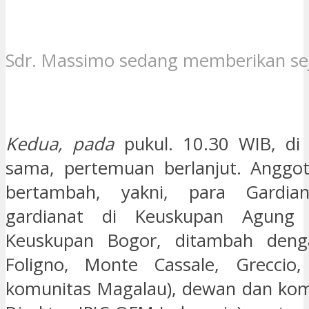
Sdr. Massimo sedang memberikan s
Kedua, pada
pukul. 10.30 WIB, di
sama, pertemuan berlanjut. Anggo
bertambah, yakni, para Gardian
gardianat di Keuskupan Agung 
Keuskupan Bogor, ditambah deng
Foligno, Monte Cassale, Greccio
komunitas Magalau), dewan dan kom