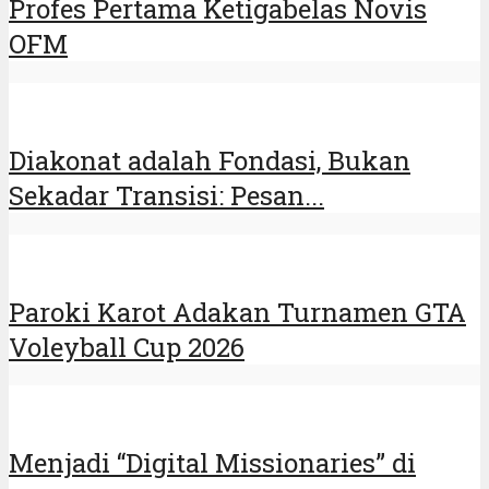
Profes Pertama Ketigabelas Novis
OFM
Diakonat adalah Fondasi, Bukan
Sekadar Transisi: Pesan...
Paroki Karot Adakan Turnamen GTA
Voleyball Cup 2026
Menjadi “Digital Missionaries” di