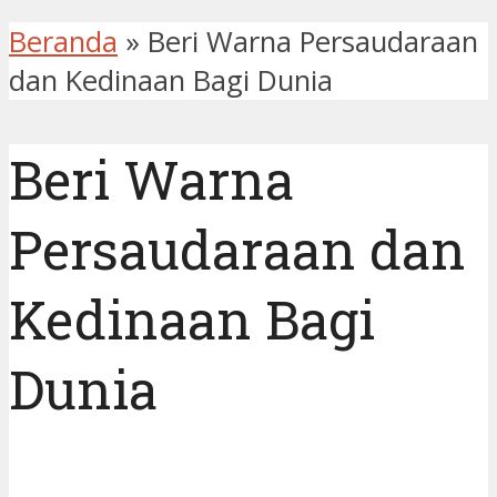
Beranda
»
Beri Warna Persaudaraan
dan Kedinaan Bagi Dunia
Beri Warna
Persaudaraan dan
Kedinaan Bagi
Dunia