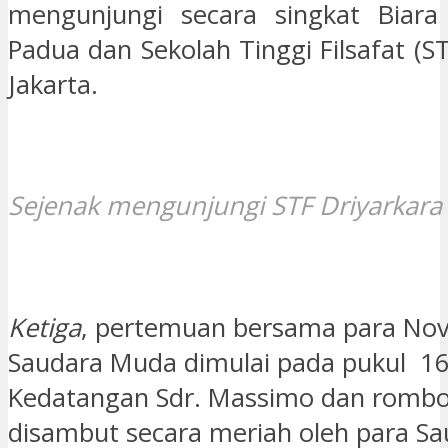
mengunjungi secara singkat Biara 
Padua dan Sekolah Tinggi Filsafat (ST
Jakarta.
Sejenak mengunjungi STF Driyarkara d
Ketiga
, pertemuan bersama para Nov
Saudara Muda dimulai pada pukul 16
Kedatangan Sdr. Massimo dan romb
disambut secara meriah oleh para S