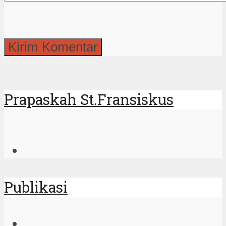
Prapaskah St.Fransiskus
Publikasi