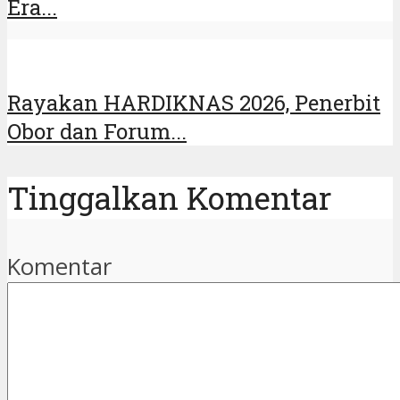
Era...
Rayakan HARDIKNAS 2026, Penerbit
Obor dan Forum...
Tinggalkan Komentar
Komentar