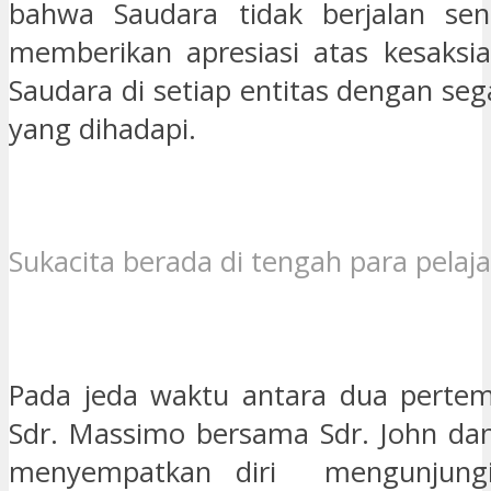
bahwa Saudara tidak berjalan send
memberikan apresiasi atas kesaksi
Saudara di setiap entitas dengan se
yang dihadapi.
Sukacita berada di tengah para pelaja
Pada jeda waktu antara dua pertem
Sdr. Massimo bersama Sdr. John dan 
menyempatkan diri mengunjungi 