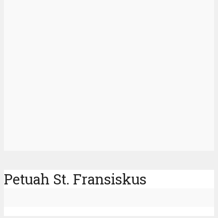
Petuah St. Fransiskus