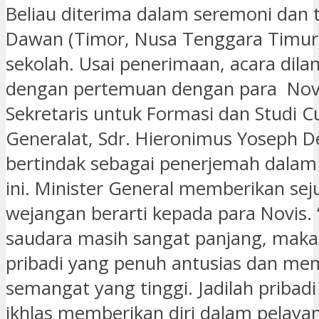
Beliau diterima dalam seremoni dan t
Dawan (Timor, Nusa Tenggara Timur
sekolah. Usai penerimaan, acara dila
dengan pertemuan dengan para Novi
Sekretaris untuk Formasi dan Studi C
Generalat, Sdr. Hieronimus Yoseph 
bertindak sebagai penerjemah dala
ini. Minister General memberikan se
wejangan berarti kepada para Novis. 
saudara masih sangat panjang, maka 
pribadi yang penuh antusias dan memi
semangat yang tinggi. Jadilah pribad
ikhlas memberikan diri dalam pelayan