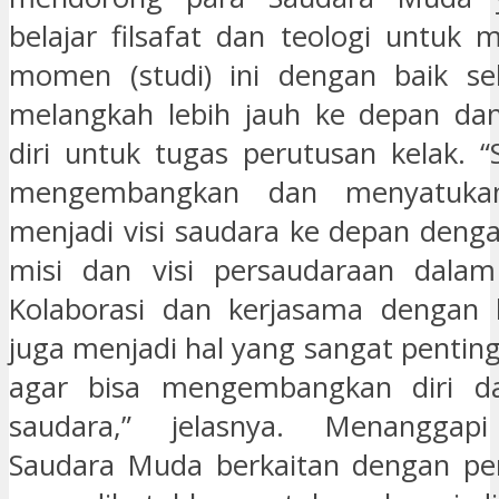
belajar filsafat dan teologi untuk
momen (studi) ini dengan baik seb
melangkah lebih jauh ke depan da
diri untuk tugas perutusan kelak. “
mengembangkan dan menyatuka
menjadi visi saudara ke depan denga
misi dan visi persaudaraan dalam 
Kolaborasi dan kerjasama dengan 
juga menjadi hal yang sangat pentin
agar bisa mengembangkan diri d
saudara,” jelasnya. Menanggapi
Saudara Muda berkaitan dengan per