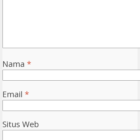
Nama
*
Email
*
Situs Web