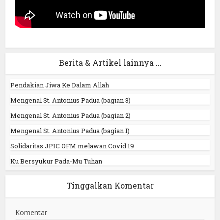
Berita & Artikel lainnya ...
Pendakian Jiwa Ke Dalam Allah
Mengenal St. Antonius Padua (bagian 3)
Mengenal St. Antonius Padua (bagian 2)
Mengenal St. Antonius Padua (bagian 1)
Solidaritas JPIC OFM melawan Covid 19
Ku Bersyukur Pada-Mu Tuhan
Tinggalkan Komentar
Komentar