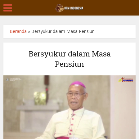
Beranda
»
Bersyukur dalam Masa Pensiun
Bersyukur dalam Masa
Pensiun