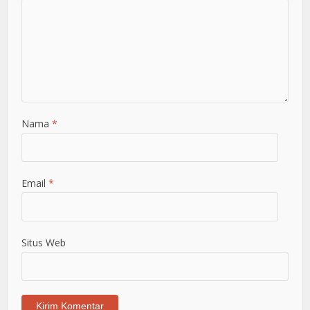
Nama
*
Email
*
Situs Web