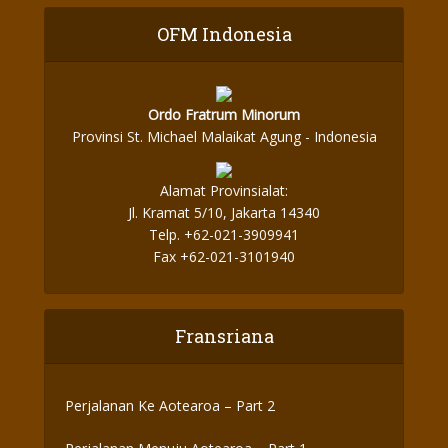
OFM Indonesia
Ordo Fratrum Minorum
Provinsi St. Michael Malaikat Agung - Indonesia
Alamat Provinsialat:
Jl. Kramat 5/10, Jakarta 14340
Telp. +62-021-3909941
Fax +62-021-3101940
Fransriana
Perjalanan Ke Aotearoa – Part 2