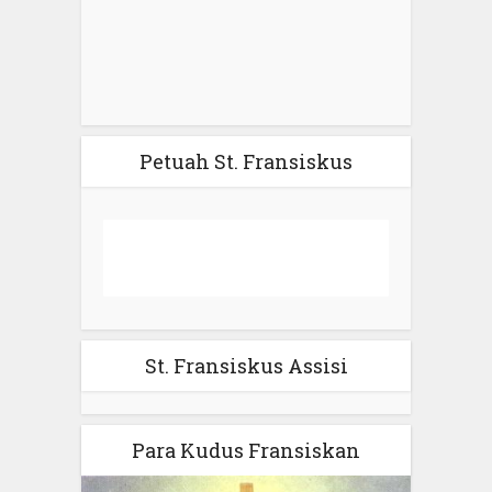
Petuah St. Fransiskus
St. Fransiskus Assisi
Para Kudus Fransiskan