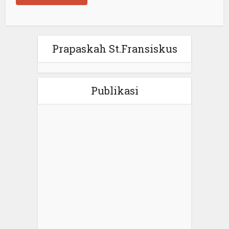
Prapaskah St.Fransiskus
Publikasi