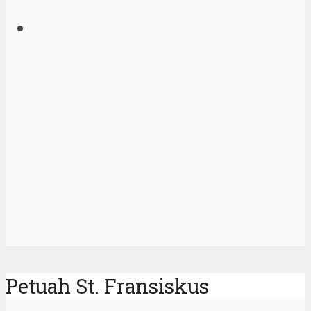
Petuah St. Fransiskus