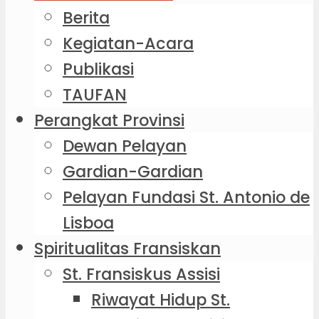
Berita
Kegiatan-Acara
Publikasi
TAUFAN
Perangkat Provinsi
Dewan Pelayan
Gardian-Gardian
Pelayan Fundasi St. Antonio de
Lisboa
Spiritualitas Fransiskan
St. Fransiskus Assisi
Riwayat Hidup St.