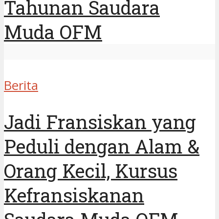
Tahunan Saudara
Muda OFM
Berita
Jadi Fransiskan yang
Peduli dengan Alam &
Orang Kecil, Kursus
Kefransiskanan