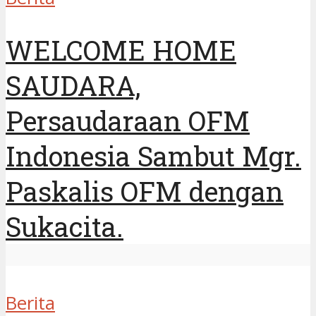
WELCOME HOME
SAUDARA,
Persaudaraan OFM
Indonesia Sambut Mgr.
Paskalis OFM dengan
Sukacita.
Berita