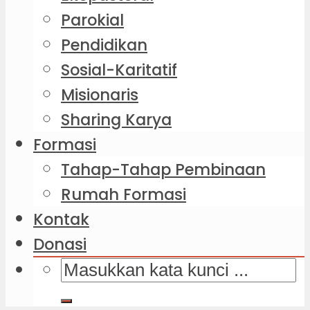
Parokial
Pendidikan
Sosial-Karitatif
Misionaris
Sharing Karya
Formasi
Tahap-Tahap Pembinaan
Rumah Formasi
Kontak
Donasi