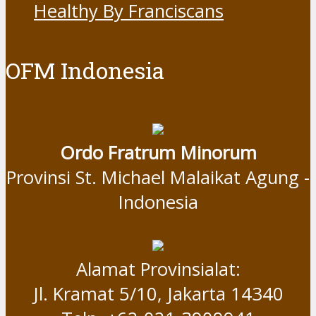
Healthy By Franciscans
OFM Indonesia
Ordo Fratrum Minorum
Provinsi St. Michael Malaikat Agung -
Indonesia
Alamat Provinsialat:
Jl. Kramat 5/10, Jakarta 14340