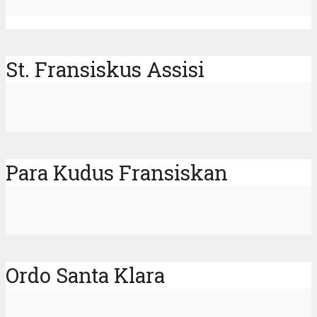
St. Fransiskus Assisi
Para Kudus Fransiskan
Ordo Santa Klara