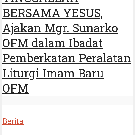
BERSAMA YESUS,
Ajakan Mgr. Sunarko
OFM dalam Ibadat
Pemberkatan Peralatan
Liturgi Imam Baru
OFM
Berita