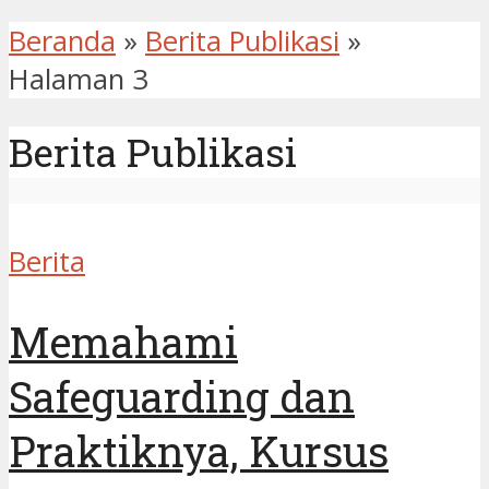
Beranda
»
Berita Publikasi
»
Halaman 3
Berita Publikasi
Berita
Memahami
Safeguarding dan
Praktiknya, Kursus