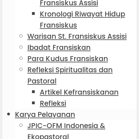
Fransiskus Assisi
Kronologi Riwayat Hidup
Fransiskus
Warisan St. Fransiskus Assisi
Ibadat Fransiskan
Para Kudus Fransiskan
Refleksi Spiritualitas dan
Pastoral
Artikel Kefransiskanan
Refleksi
Karya Pelayanan
JPIC-OFM Indonesia &
Ekopastoral