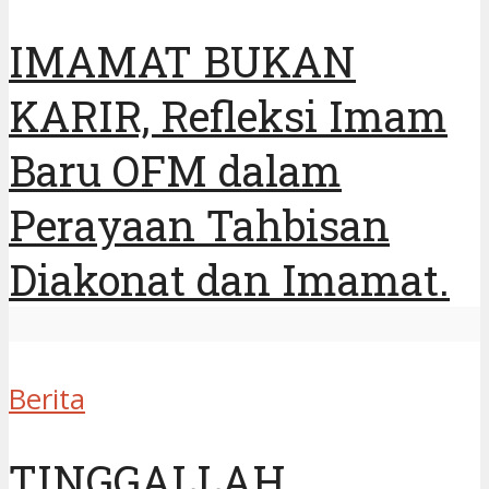
IMAMAT BUKAN
KARIR, Refleksi Imam
Baru OFM dalam
Perayaan Tahbisan
Diakonat dan Imamat.
Berita
TINGGALLAH