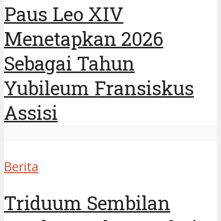
Paus Leo XIV
Menetapkan 2026
Sebagai Tahun
Yubileum Fransiskus
Assisi
Berita
Triduum Sembilan