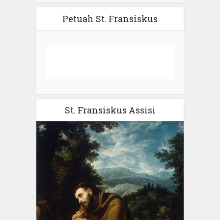
Petuah St. Fransiskus
St. Fransiskus Assisi