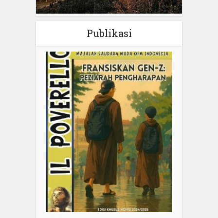
Publikasi