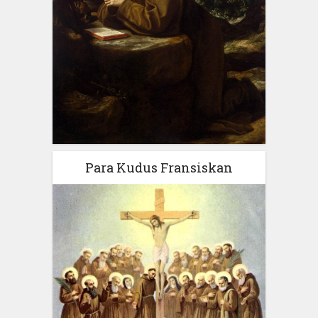
Para Kudus Fransiskan