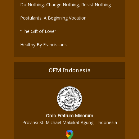
Do Nothing, Change Nothing, Resist Nothing
Postulants: A Beginning Vocation
“The Gift of Love”
Healthy By Franciscans
OFM Indonesia
Ordo Fratrum Minorum
Provinsi St. Michael Malaikat Agung - Indonesia