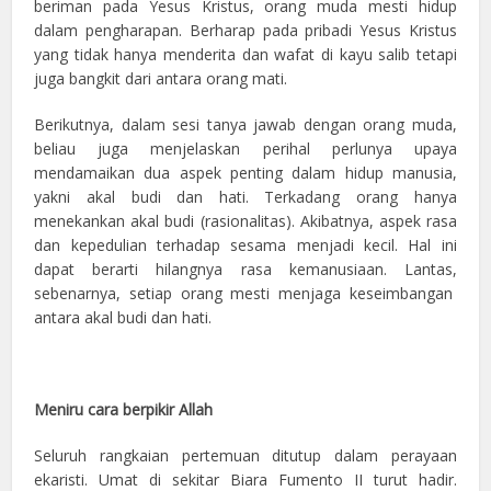
beriman pada Yesus Kristus, orang muda mesti hidup
dalam pengharapan. Berharap pada pribadi Yesus Kristus
yang tidak hanya menderita dan wafat di kayu salib tetapi
juga bangkit dari antara orang mati.
Berikutnya, dalam sesi tanya jawab dengan orang muda,
beliau juga menjelaskan perihal perlunya upaya
mendamaikan dua aspek penting dalam hidup manusia,
yakni akal budi dan hati. Terkadang orang hanya
menekankan akal budi (rasionalitas). Akibatnya, aspek rasa
dan kepedulian terhadap sesama menjadi kecil. Hal ini
dapat berarti hilangnya rasa kemanusiaan. Lantas,
sebenarnya, setiap orang mesti menjaga keseimbangan
antara akal budi dan hati.
Meniru cara berpikir Allah
Seluruh rangkaian pertemuan ditutup dalam perayaan
ekaristi. Umat di sekitar Biara Fumento II turut hadir.