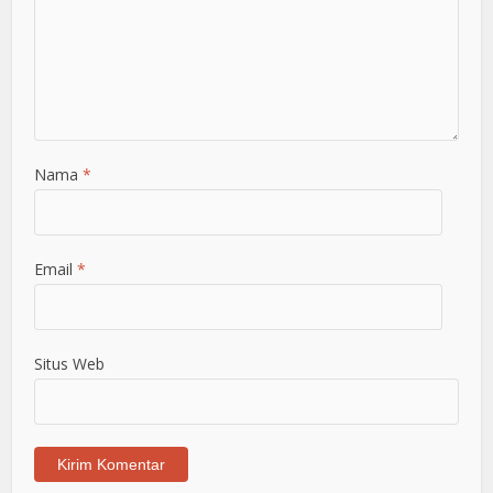
Nama
*
Email
*
Situs Web