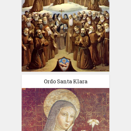
Ordo Santa Klara