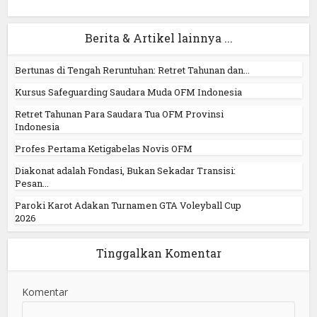
Berita & Artikel lainnya ...
Bertunas di Tengah Reruntuhan: Retret Tahunan dan...
Kursus Safeguarding Saudara Muda OFM Indonesia
Retret Tahunan Para Saudara Tua OFM Provinsi
Indonesia
Profes Pertama Ketigabelas Novis OFM
Diakonat adalah Fondasi, Bukan Sekadar Transisi:
Pesan...
Paroki Karot Adakan Turnamen GTA Voleyball Cup
2026
Tinggalkan Komentar
Komentar