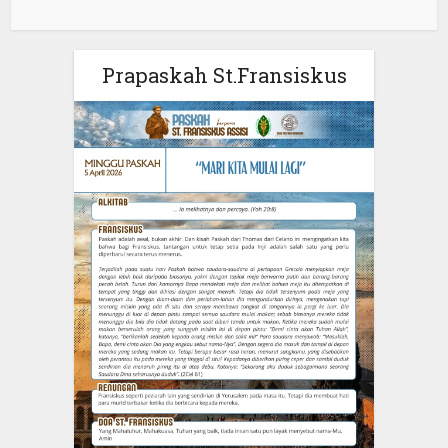
Prapaskah St.Fransiskus