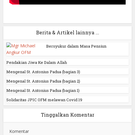
Berita & Artikel lainnya ...
Bersyukur dalam Masa Pensiun
Pendakian Jiwa Ke Dalam Allah
Mengenal St. Antonius Padua (bagian 3)
Mengenal St. Antonius Padua (bagian 2)
Mengenal St. Antonius Padua (bagian 1)
Solidaritas JPIC OFM melawan Covid 19
Tinggalkan Komentar
Komentar