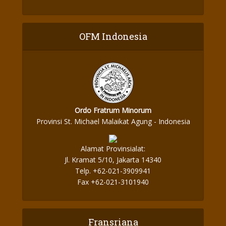
OFM Indonesia
Ordo Fratrum Minorum
Provinsi St. Michael Malaikat Agung - Indonesia
Alamat Provinsialat:
Jl. Kramat 5/10, Jakarta 14340
Telp. +62-021-3909941
Fax +62-021-3101940
Fransriana