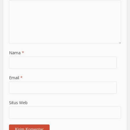
Nama
*
Email
*
Situs Web