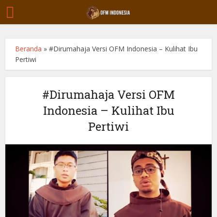
Beranda
»
#Dirumahaja Versi OFM Indonesia – Kulihat Ibu
Pertiwi
#Dirumahaja Versi OFM
Indonesia – Kulihat Ibu
Pertiwi