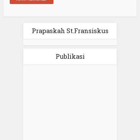
Prapaskah St.Fransiskus
Publikasi