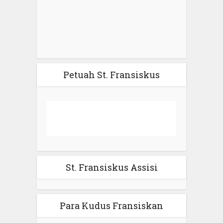
Petuah St. Fransiskus
St. Fransiskus Assisi
Para Kudus Fransiskan