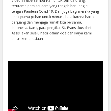
Video ini dipersembahkan untuk semua orang,
terutama para saudara yang tengah berjuang di
tengah Pandemi Covid-19. Dan juga bagi mereka yang
tidak punya pilihan untuk #dirumahaja karena harus
berjuang dan menjaga rumah kita bersama,
Indonesia. Kami, para pengikut St. Fransiskus dari
Assisi akan selalu hadir dalam doa dan karya kami
untuk kemanusiaan.