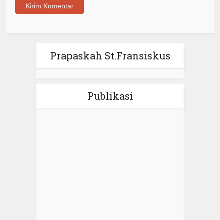
Prapaskah St.Fransiskus
Publikasi