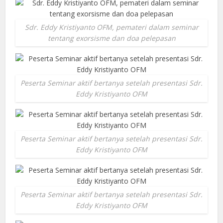
Sdr. Eddy Kristiyanto OFM, pemateri dalam seminar
tentang exorsisme dan doa pelepasan
Peserta Seminar aktif bertanya setelah presentasi Sdr.
Eddy Kristiyanto OFM
Peserta Seminar aktif bertanya setelah presentasi Sdr.
Eddy Kristiyanto OFM
Peserta Seminar aktif bertanya setelah presentasi Sdr.
Eddy Kristiyanto OFM