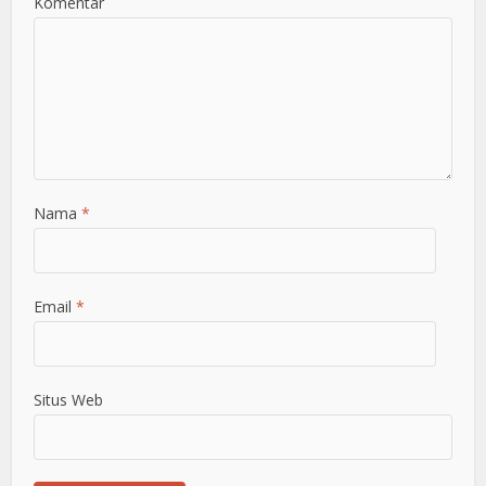
Komentar
Nama
*
Email
*
Situs Web