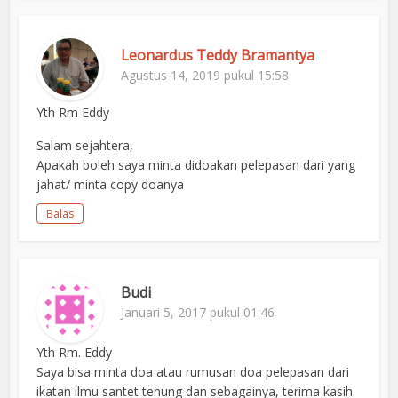
Leonardus Teddy Bramantya
Agustus 14, 2019 pukul 15:58
Yth Rm Eddy
Salam sejahtera,
Apakah boleh saya minta didoakan pelepasan dari yang
jahat/ minta copy doanya
Balas
Budi
Januari 5, 2017 pukul 01:46
Yth Rm. Eddy
Saya bisa minta doa atau rumusan doa pelepasan dari
ikatan ilmu santet tenung dan sebagainya, terima kasih.