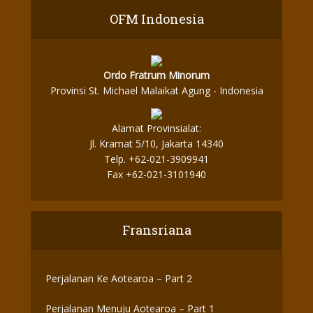
OFM Indonesia
Ordo Fratrum Minorum
Provinsi St. Michael Malaikat Agung - Indonesia
Alamat Provinsialat:
Jl. Kramat 5/10, Jakarta 14340
Telp. +62-021-3909941
Fax +62-021-3101940
Fransriana
Perjalanan Ke Aotearoa – Part 2
Perjalanan Menuju Aotearoa – Part 1