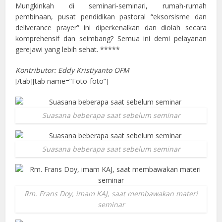
Mungkinkah di seminari-seminari, rumah-rumah
pembinaan, pusat pendidikan pastoral “eksorsisme dan
deliverance prayer” ini diperkenalkan dan diolah secara
komprehensif dan seimbang? Semua ini demi pelayanan
gerejawi yang lebih sehat. *****
Kontributor: Eddy Kristiyanto OFM
[/tab][tab name=”Foto-foto”]
Suasana beberapa saat sebelum seminar
Suasana beberapa saat sebelum seminar
Rm. Frans Doy, imam KAJ, saat membawakan materi
seminar