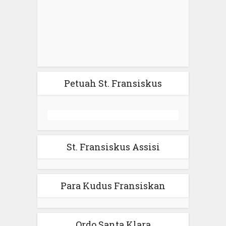
Petuah St. Fransiskus
St. Fransiskus Assisi
Para Kudus Fransiskan
Ordo Santa Klara